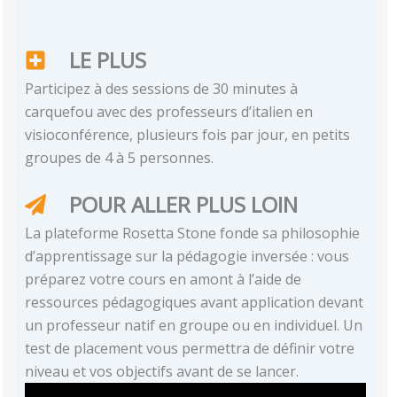
LE PLUS
Participez à des sessions de 30 minutes à
carquefou avec des professeurs d’italien en
visioconférence, plusieurs fois par jour, en petits
groupes de 4 à 5 personnes.
POUR ALLER PLUS LOIN
La plateforme Rosetta Stone fonde sa philosophie
d’apprentissage sur la pédagogie inversée : vous
préparez votre cours en amont à l’aide de
ressources pédagogiques avant application devant
un professeur natif en groupe ou en individuel. Un
test de placement vous permettra de définir votre
niveau et vos objectifs avant de se lancer.