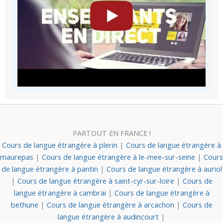
PARTOUT EN FRANCE !
Cours de langue étrangère à plerin
|
Cours de langue étrangère à
maurepas
|
Cours de langue étrangère à le-mee-sur-seine
|
Cours
de langue étrangère à pantin
|
Cours de langue étrangère à auriol
|
Cours de langue étrangère à saint-cyr-sur-loire
|
Cours de
langue étrangère à cambrai
|
Cours de langue étrangère à
bethune
|
Cours de langue étrangère à arcachon
|
Cours de
langue étrangère à audincourt
|