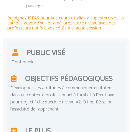
passage.
Rejoignez ISTAS pour vos cours d’italien à capesterre-belle-
eau dès aujourd’hui, et améliorez votre niveau avec des
professeurs natifs à vos côtés à chaque session.
PUBLIC VISÉ
Tout public
OBJECTIFS PÉDAGOGIQUES
Développer ses aptitudes à communiquer en italien
dans un contexte professionnel à l’oral et à l’écrit avec
pour objectif d’acquérir le niveau A2, B1 ou B2 selon
l’assiduité de l’apprenant.
LE PLUS