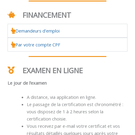
FINANCEMENT
Demandeurs d'emploi
Par votre compte CPF
EXAMEN EN LIGNE
Le jour de l’examen
A distance, via application en ligne.
Le passage de la certification est chronométré :
vous disposez de 1 à 2 heures selon la
certification choisie.
Vous recevez par e-mail votre certificat et vos
résultats détaillés quelques jours après votre