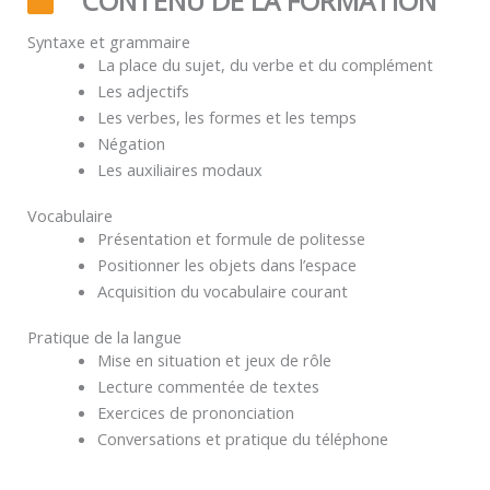
CONTENU DE LA FORMATION
Syntaxe et grammaire
La place du sujet, du verbe et du complément
Les adjectifs
Les verbes, les formes et les temps
Négation
Les auxiliaires modaux
Vocabulaire
Présentation et formule de politesse
Positionner les objets dans l’espace
Acquisition du vocabulaire courant
Pratique de la langue
Mise en situation et jeux de rôle
Lecture commentée de textes
Exercices de prononciation
Conversations et pratique du téléphone