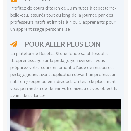
Profitez de cours d’italien de 30 minutes à capesterre-
belle-eau, assurés tout au long de la journée par des
professeurs natifs et limités à 4 ou 5 apprenants pour
un apprentissage personnalisé.
POUR ALLER PLUS LOIN
La plateforme Rosetta Stone fonde sa philosophie
d’apprentissage sur la pédagogie inversée : vous
préparez votre cours en amont à l’aide de ressources
pédagogiques avant application devant un professeur
natif en groupe ou en individuel. Un test de placement
vous permettra de définir votre niveau et vos objectifs
avant de se lancer.