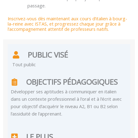
passage.
Inscrivez-vous dès maintenant aux cours d’italien à bourg-
la-reine avec ISTAS, et progressez chaque jour grâce à
l’accompagnement attentif de professeurs natifs.
PUBLIC VISÉ
Tout public
OBJECTIFS PÉDAGOGIQUES
Développer ses aptitudes à communiquer en italien
dans un contexte professionnel à l’oral et à l’écrit avec
pour objectif d’acquérir le niveau A2, B1 ou B2 selon
l’assiduité de l’apprenant.
LE PLUS