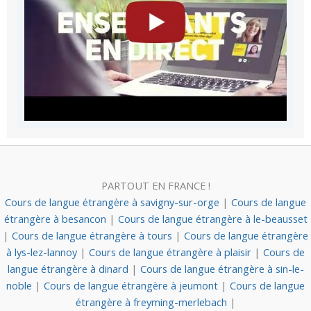
PARTOUT EN FRANCE !
Cours de langue étrangère à savigny-sur-orge
|
Cours de langue
étrangère à besancon
|
Cours de langue étrangère à le-beausset
|
Cours de langue étrangère à tours
|
Cours de langue étrangère
à lys-lez-lannoy
|
Cours de langue étrangère à plaisir
|
Cours de
langue étrangère à dinard
|
Cours de langue étrangère à sin-le-
noble
|
Cours de langue étrangère à jeumont
|
Cours de langue
étrangère à freyming-merlebach
|