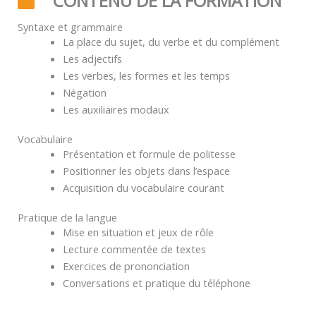
CONTENU DE LA FORMATION
Syntaxe et grammaire
La place du sujet, du verbe et du complément
Les adjectifs
Les verbes, les formes et les temps
Négation
Les auxiliaires modaux
Vocabulaire
Présentation et formule de politesse
Positionner les objets dans l’espace
Acquisition du vocabulaire courant
Pratique de la langue
Mise en situation et jeux de rôle
Lecture commentée de textes
Exercices de prononciation
Conversations et pratique du téléphone