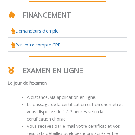
FINANCEMENT
Demandeurs d'emploi
Par votre compte CPF
EXAMEN EN LIGNE
Le jour de l’examen
A distance, via application en ligne.
Le passage de la certification est chronométré :
vous disposez de 1 à 2 heures selon la
certification choisie.
Vous recevez par e-mail votre certificat et vos
résultats détaillés quelques jours après votre