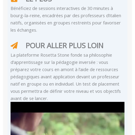
Bénéficiez de sessions interactives de 30 minutes à
bourg-la-reine, encadrées par des professeurs d’italien
natifs, organisées en groupes restreints pour favoriser
les échanges.
POUR ALLER PLUS LOIN
La plateforme Rosetta Stone fonde sa philosophie
d’apprentissage sur la pédagogie inversée : vous
préparez votre cours en amont à l’aide de ressources
pédagogiques avant application devant un professeur
natif en groupe ou en individuel. Un test de placement
vous permettra de définir votre niveau et vos objectifs
avant de se lancer.