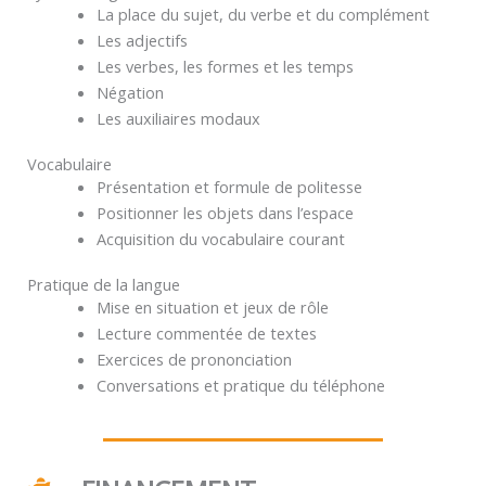
La place du sujet, du verbe et du complément
Les adjectifs
Les verbes, les formes et les temps
Négation
Les auxiliaires modaux
Vocabulaire
Présentation et formule de politesse
Positionner les objets dans l’espace
Acquisition du vocabulaire courant
Pratique de la langue
Mise en situation et jeux de rôle
Lecture commentée de textes
Exercices de prononciation
Conversations et pratique du téléphone