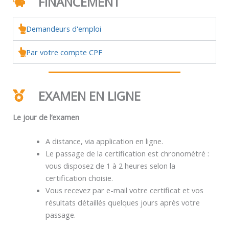
FINANCEMENT
Demandeurs d'emploi
Par votre compte CPF
EXAMEN EN LIGNE
Le jour de l’examen
A distance, via application en ligne.
Le passage de la certification est chronométré :
vous disposez de 1 à 2 heures selon la
certification choisie.
Vous recevez par e-mail votre certificat et vos
résultats détaillés quelques jours après votre
passage.