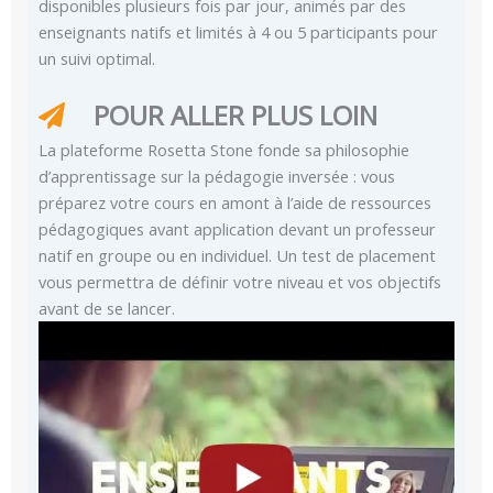
disponibles plusieurs fois par jour, animés par des
enseignants natifs et limités à 4 ou 5 participants pour
un suivi optimal.
POUR ALLER PLUS LOIN
La plateforme Rosetta Stone fonde sa philosophie
d’apprentissage sur la pédagogie inversée : vous
préparez votre cours en amont à l’aide de ressources
pédagogiques avant application devant un professeur
natif en groupe ou en individuel. Un test de placement
vous permettra de définir votre niveau et vos objectifs
avant de se lancer.