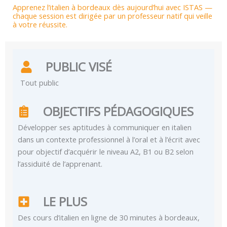
Apprenez l’italien à bordeaux dès aujourd’hui avec ISTAS —
chaque session est dirigée par un professeur natif qui veille
à votre réussite.
PUBLIC VISÉ
Tout public
OBJECTIFS PÉDAGOGIQUES
Développer ses aptitudes à communiquer en italien
dans un contexte professionnel à l’oral et à l’écrit avec
pour objectif d’acquérir le niveau A2, B1 ou B2 selon
l’assiduité de l’apprenant.
LE PLUS
Des cours d’italien en ligne de 30 minutes à bordeaux,