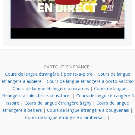
PARTOUT EN FRANCE !
Cours de langue étrangère à pointe-a-pitre
|
Cours de langue
étrangère à aubiere
|
Cours de langue étrangère à porto-vecchio
|
Cours de langue étrangère à miramas
|
Cours de langue
étrangère à saint-brice-sous-foret
|
Cours de langue étrangère à
issoire
|
Cours de langue étrangère à igny
|
Cours de langue
étrangère à beziers
|
Cours de langue étrangère à bouguenais
|
Cours de langue étrangère à lambersart
|