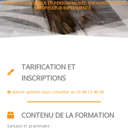
FORMATION FLEXIBLE ET PERSONNALISÉE, ENCADRÉE PAR UN
PROFESSEUR EXPÉRIMENTÉ.
TARIFICATION ET
INSCRIPTIONS
☎️ Autres options nous consulter au 03 88 13 48 38
CONTENU DE LA FORMATION
Syntaxe et grammaire