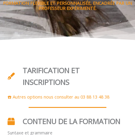
FORMATION FLEXIBLE ET PERSONNALISÉE, ENCADRÉE PAR UN
PROFESSEUR EXPÉRIMENTÉ.
TARIFICATION ET
INSCRIPTIONS
☎️ Autres options nous consulter au 03 88 13 48 38
CONTENU DE LA FORMATION
Syntaxe et grammaire