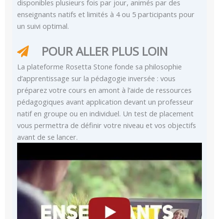
disponibles plusieurs fois par jour, animés par des
enseignants natifs et limités à 4 ou 5 participants pour
un suivi optimal.
POUR ALLER PLUS LOIN
La plateforme Rosetta Stone fonde sa philosophie
d’apprentissage sur la pédagogie inversée : vous
préparez votre cours en amont à l’aide de ressources
pédagogiques avant application devant un professeur
natif en groupe ou en individuel. Un test de placement
vous permettra de définir votre niveau et vos objectifs
avant de se lancer.