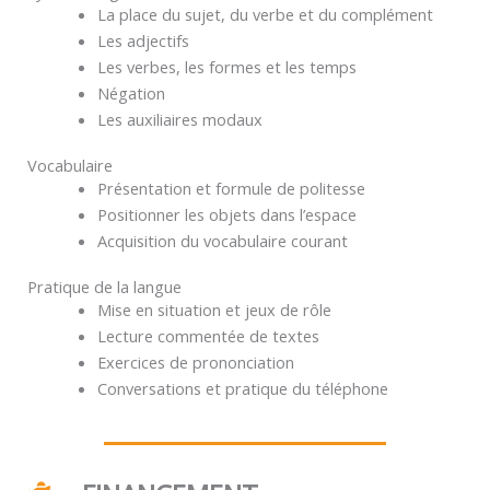
La place du sujet, du verbe et du complément
Les adjectifs
Les verbes, les formes et les temps
Négation
Les auxiliaires modaux
Vocabulaire
Présentation et formule de politesse
Positionner les objets dans l’espace
Acquisition du vocabulaire courant
Pratique de la langue
Mise en situation et jeux de rôle
Lecture commentée de textes
Exercices de prononciation
Conversations et pratique du téléphone