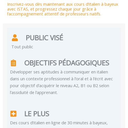
Inscrivez-vous dès maintenant aux cours d’italien à bayeux
avec ISTAS, et progressez chaque jour grâce à
l’accompagnement attentif de professeurs natifs.
PUBLIC VISÉ
Tout public
OBJECTIFS PÉDAGOGIQUES
Développer ses aptitudes à communiquer en italien
dans un contexte professionnel à l’oral et à l’écrit avec
pour objectif d’acquérir le niveau A2, B1 ou B2 selon
l’assiduité de l’apprenant.
LE PLUS
Des cours d’italien en ligne de 30 minutes à bayeux,