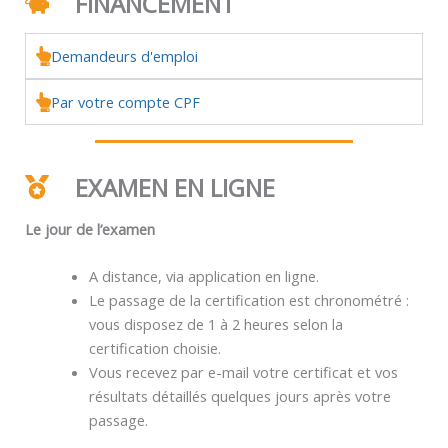
FINANCEMENT
Demandeurs d'emploi
Par votre compte CPF
EXAMEN EN LIGNE
Le jour de l’examen
A distance, via application en ligne.
Le passage de la certification est chronométré :
vous disposez de 1 à 2 heures selon la
certification choisie.
Vous recevez par e-mail votre certificat et vos
résultats détaillés quelques jours après votre
passage.