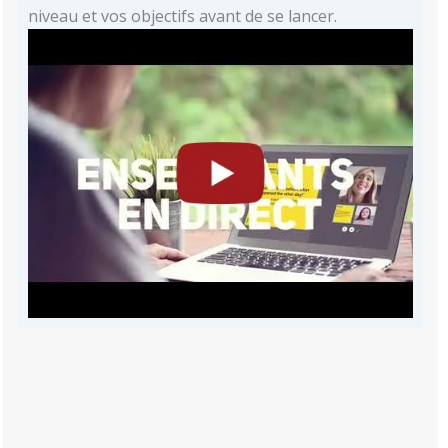
niveau et vos objectifs avant de se lancer.