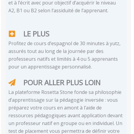
et à l’écrit avec pour objectif d’acquérir le niveau
A2, B1 ou B2 selon l’assiduité de l’apprenant.
LE PLUS
Profitez de cours d’espagnol de 30 minutes à yutz,
assurés tout au long de la journée par des
professeurs natifs et limités à 4 ou 5 apprenants
pour un apprentissage personnalisé.
POUR ALLER PLUS LOIN
La plateforme Rosetta Stone fonde sa philosophie
d’apprentissage sur la pédagogie inversée : vous
préparez votre cours en amont à l’aide de
ressources pédagogiques avant application devant
un professeur natif en groupe ou en individuel. Un
test de placement vous permettra de définir votre