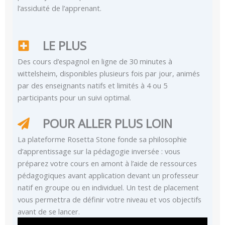
l’assiduité de l’apprenant.
LE PLUS
Des cours d’espagnol en ligne de 30 minutes à
wittelsheim, disponibles plusieurs fois par jour, animés
par des enseignants natifs et limités à 4 ou 5
participants pour un suivi optimal.
POUR ALLER PLUS LOIN
La plateforme Rosetta Stone fonde sa philosophie
d’apprentissage sur la pédagogie inversée : vous
préparez votre cours en amont à l’aide de ressources
pédagogiques avant application devant un professeur
natif en groupe ou en individuel. Un test de placement
vous permettra de définir votre niveau et vos objectifs
avant de se lancer.