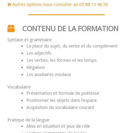
☎️ Autres options nous consulter au 03 88 13 48 38
CONTENU DE LA FORMATION
Syntaxe et grammaire
La place du sujet, du verbe et du complément
Les adjectifs
Les verbes, les formes et les temps
Négation
Les auxiliaires modaux
Vocabulaire
Présentation et formule de politesse
Positionner les objets dans l’espace
Acquisition du vocabulaire courant
Pratique de la langue
Mise en situation et jeux de rôle
Lecture commentée de textes