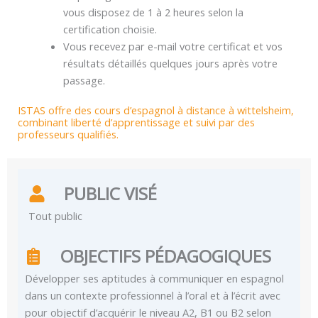
vous disposez de 1 à 2 heures selon la
certification choisie.
Vous recevez par e-mail votre certificat et vos
résultats détaillés quelques jours après votre
passage.
ISTAS offre des cours d’espagnol à distance à wittelsheim,
combinant liberté d’apprentissage et suivi par des
professeurs qualifiés.
PUBLIC VISÉ
Tout public
OBJECTIFS PÉDAGOGIQUES
Développer ses aptitudes à communiquer en espagnol
dans un contexte professionnel à l’oral et à l’écrit avec
pour objectif d’acquérir le niveau A2, B1 ou B2 selon