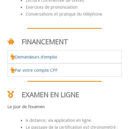
Exercices de prononciation
Conversations et pratique du téléphone
FINANCEMENT
Demandeurs d'emploi
Par votre compte CPF
EXAMEN EN LIGNE
Le jour de l’examen
A distance, via application en ligne.
Le passage de la certification est chronométré :