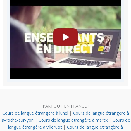
PARTOUT EN FRANCE !
Cours de langue étrangère à lunel
|
Cours de langue étrangère à
la-roche-sur-yon
|
Cours de langue étrangère à marck
|
Cours de
langue étrangère à villerupt
|
Cours de langue étrangère à