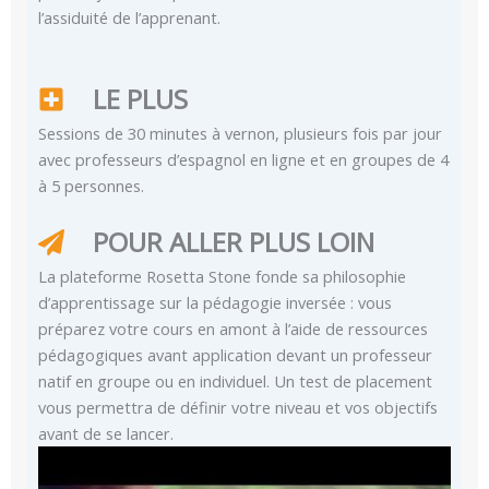
l’assiduité de l’apprenant.
LE PLUS
Sessions de 30 minutes à vernon, plusieurs fois par jour
avec professeurs d’espagnol en ligne et en groupes de 4
à 5 personnes.
POUR ALLER PLUS LOIN
La plateforme Rosetta Stone fonde sa philosophie
d’apprentissage sur la pédagogie inversée : vous
préparez votre cours en amont à l’aide de ressources
pédagogiques avant application devant un professeur
natif en groupe ou en individuel. Un test de placement
vous permettra de définir votre niveau et vos objectifs
avant de se lancer.