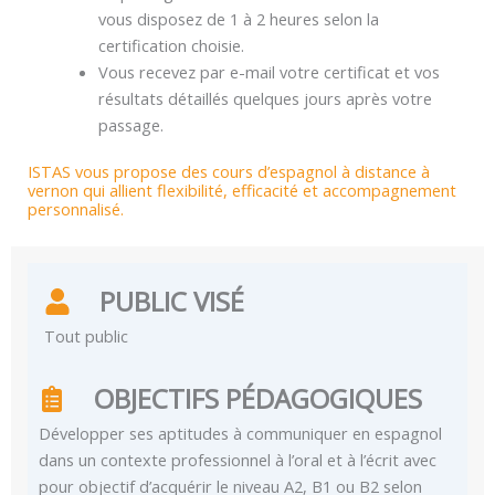
vous disposez de 1 à 2 heures selon la
certification choisie.
Vous recevez par e-mail votre certificat et vos
résultats détaillés quelques jours après votre
passage.
ISTAS vous propose des cours d’espagnol à distance à
vernon qui allient flexibilité, efficacité et accompagnement
personnalisé.
PUBLIC VISÉ
Tout public
OBJECTIFS PÉDAGOGIQUES
Développer ses aptitudes à communiquer en espagnol
dans un contexte professionnel à l’oral et à l’écrit avec
pour objectif d’acquérir le niveau A2, B1 ou B2 selon