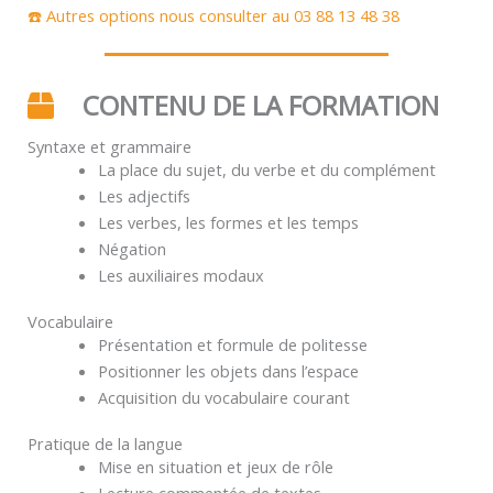
☎️ Autres options nous consulter au 03 88 13 48 38
CONTENU DE LA FORMATION
Syntaxe et grammaire
La place du sujet, du verbe et du complément
Les adjectifs
Les verbes, les formes et les temps
Négation
Les auxiliaires modaux
Vocabulaire
Présentation et formule de politesse
Positionner les objets dans l’espace
Acquisition du vocabulaire courant
Pratique de la langue
Mise en situation et jeux de rôle
Lecture commentée de textes