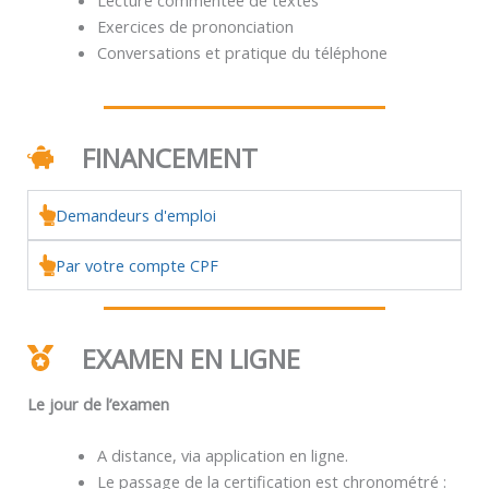
Exercices de prononciation
Conversations et pratique du téléphone
FINANCEMENT
Demandeurs d'emploi
Par votre compte CPF
EXAMEN EN LIGNE
Le jour de l’examen
A distance, via application en ligne.
Le passage de la certification est chronométré :