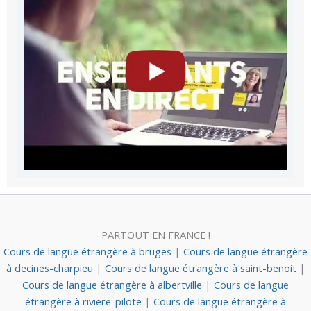
PARTOUT EN FRANCE !
Cours de langue étrangère à bruges
|
Cours de langue étrangère
à decines-charpieu
|
Cours de langue étrangère à saint-benoit
|
Cours de langue étrangère à albertville
|
Cours de langue
étrangère à riviere-pilote
|
Cours de langue étrangère à