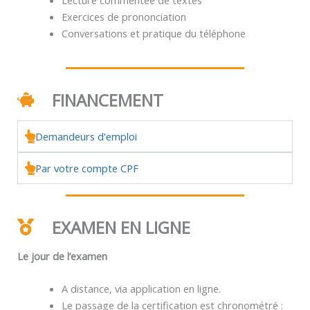
Exercices de prononciation
Conversations et pratique du téléphone
FINANCEMENT
Demandeurs d'emploi
Par votre compte CPF
EXAMEN EN LIGNE
Le jour de l’examen
A distance, via application en ligne.
Le passage de la certification est chronométré :