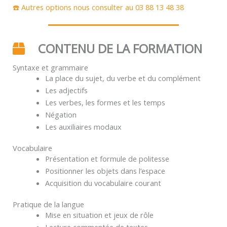
☎️ Autres options nous consulter au 03 88 13 48 38
CONTENU DE LA FORMATION
Syntaxe et grammaire
La place du sujet, du verbe et du complément
Les adjectifs
Les verbes, les formes et les temps
Négation
Les auxiliaires modaux
Vocabulaire
Présentation et formule de politesse
Positionner les objets dans l’espace
Acquisition du vocabulaire courant
Pratique de la langue
Mise en situation et jeux de rôle
Lecture commentée de textes