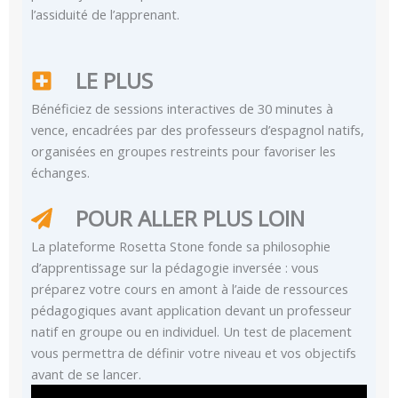
l’assiduité de l’apprenant.
LE PLUS
Bénéficiez de sessions interactives de 30 minutes à
vence, encadrées par des professeurs d’espagnol natifs,
organisées en groupes restreints pour favoriser les
échanges.
POUR ALLER PLUS LOIN
La plateforme Rosetta Stone fonde sa philosophie
d’apprentissage sur la pédagogie inversée : vous
préparez votre cours en amont à l’aide de ressources
pédagogiques avant application devant un professeur
natif en groupe ou en individuel. Un test de placement
vous permettra de définir votre niveau et vos objectifs
avant de se lancer.