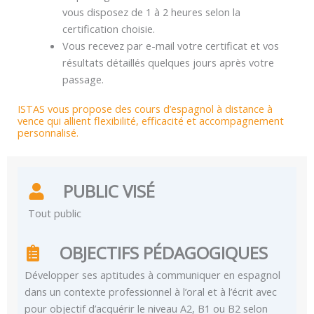
vous disposez de 1 à 2 heures selon la
certification choisie.
Vous recevez par e-mail votre certificat et vos
résultats détaillés quelques jours après votre
passage.
ISTAS vous propose des cours d’espagnol à distance à
vence qui allient flexibilité, efficacité et accompagnement
personnalisé.
PUBLIC VISÉ
Tout public
OBJECTIFS PÉDAGOGIQUES
Développer ses aptitudes à communiquer en espagnol
dans un contexte professionnel à l’oral et à l’écrit avec
pour objectif d’acquérir le niveau A2, B1 ou B2 selon