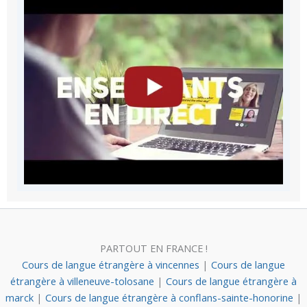
PARTOUT EN FRANCE !
Cours de langue étrangère à vincennes
|
Cours de langue
étrangère à villeneuve-tolosane
|
Cours de langue étrangère à
marck
|
Cours de langue étrangère à conflans-sainte-honorine
|