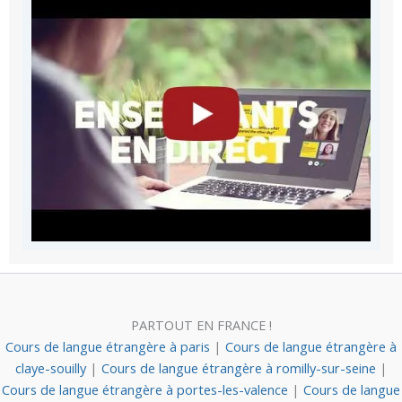
PARTOUT EN FRANCE !
Cours de langue étrangère à paris
|
Cours de langue étrangère à
claye-souilly
|
Cours de langue étrangère à romilly-sur-seine
|
Cours de langue étrangère à portes-les-valence
|
Cours de langue