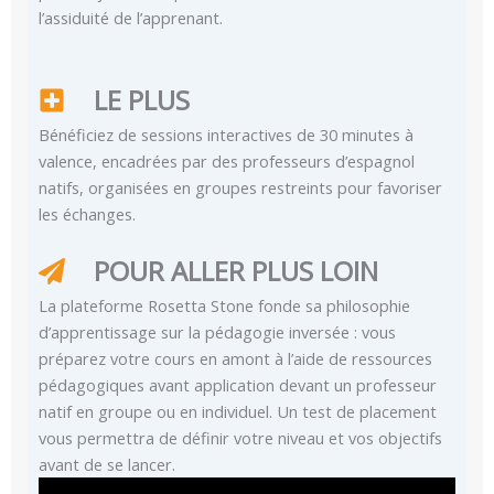
l’assiduité de l’apprenant.
LE PLUS
Bénéficiez de sessions interactives de 30 minutes à
valence, encadrées par des professeurs d’espagnol
natifs, organisées en groupes restreints pour favoriser
les échanges.
POUR ALLER PLUS LOIN
La plateforme Rosetta Stone fonde sa philosophie
d’apprentissage sur la pédagogie inversée : vous
préparez votre cours en amont à l’aide de ressources
pédagogiques avant application devant un professeur
natif en groupe ou en individuel. Un test de placement
vous permettra de définir votre niveau et vos objectifs
avant de se lancer.