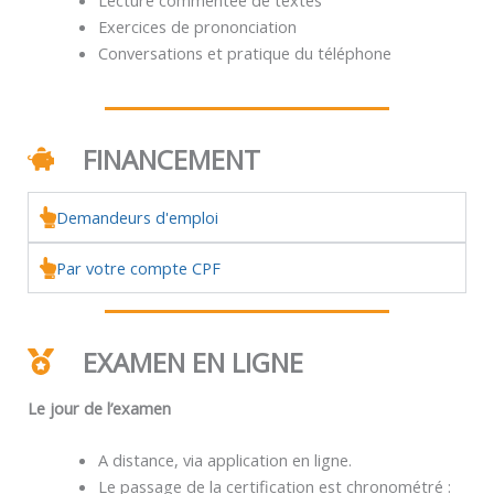
Exercices de prononciation
Conversations et pratique du téléphone
FINANCEMENT
Demandeurs d'emploi
Par votre compte CPF
EXAMEN EN LIGNE
Le jour de l’examen
A distance, via application en ligne.
Le passage de la certification est chronométré :