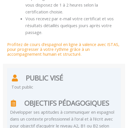
vous disposez de 1 à 2 heures selon la
certification choisie.
Vous recevez par e-mail votre certificat et vos
résultats détaillés quelques jours après votre
passage.
Profitez de cours d’espagnol en ligne à valence avec ISTAS,
pour progresser à votre rythme grâce à un
accompagnement humain et structuré.
PUBLIC VISÉ
Tout public
OBJECTIFS PÉDAGOGIQUES
Développer ses aptitudes à communiquer en espagnol
dans un contexte professionnel à l’oral et à l’écrit avec
pour objectif d’acquérir le niveau A2, B1 ou B2 selon