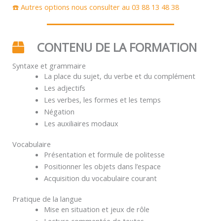
☎️ Autres options nous consulter au 03 88 13 48 38
CONTENU DE LA FORMATION
Syntaxe et grammaire
La place du sujet, du verbe et du complément
Les adjectifs
Les verbes, les formes et les temps
Négation
Les auxiliaires modaux
Vocabulaire
Présentation et formule de politesse
Positionner les objets dans l’espace
Acquisition du vocabulaire courant
Pratique de la langue
Mise en situation et jeux de rôle
Lecture commentée de textes