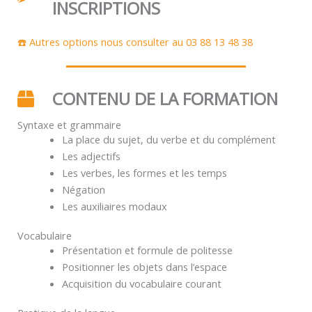
INSCRIPTIONS
☎️ Autres options nous consulter au 03 88 13 48 38
CONTENU DE LA FORMATION
Syntaxe et grammaire
La place du sujet, du verbe et du complément
Les adjectifs
Les verbes, les formes et les temps
Négation
Les auxiliaires modaux
Vocabulaire
Présentation et formule de politesse
Positionner les objets dans l’espace
Acquisition du vocabulaire courant