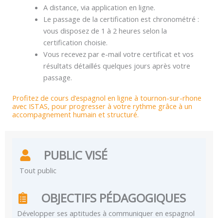
A distance, via application en ligne.
Le passage de la certification est chronométré :
vous disposez de 1 à 2 heures selon la
certification choisie.
Vous recevez par e-mail votre certificat et vos
résultats détaillés quelques jours après votre
passage.
Profitez de cours d’espagnol en ligne à tournon-sur-rhone
avec ISTAS, pour progresser à votre rythme grâce à un
accompagnement humain et structuré.
PUBLIC VISÉ
Tout public
OBJECTIFS PÉDAGOGIQUES
Développer ses aptitudes à communiquer en espagnol