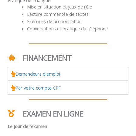
Pratique de la langue
Mise en situation et jeux de rôle
Lecture commentée de textes
Exercices de prononciation
Conversations et pratique du téléphone
FINANCEMENT
Demandeurs d'emploi
Par votre compte CPF
EXAMEN EN LIGNE
Le jour de l’examen