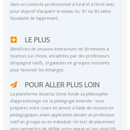
dans un contexte professionnel à l’oral et à l’écrit avec
pour objectif d’acquérir le niveau A2, B1 ou B2 selon
l’assiduité de l’apprenant.
LE PLUS
Bénéficiez de sessions interactives de 30 minutes à
tournon-sur-rhone, encadrées par des professeurs
d’espagnol natifs, organisées en groupes restreints
pour favoriser les échanges.
POUR ALLER PLUS LOIN
La plateforme Rosetta Stone fonde sa philosophie
d’apprentissage sur la pédagogie inversée : vous
préparez votre cours en amont à l’aide de ressources
pédagogiques avant application devant un professeur
natif en groupe ou en individuel. Un test de placement
vous permettra de définir votre niveau et vos objectifs