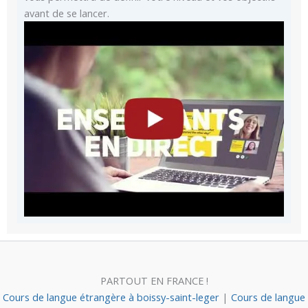
avant de se lancer.
PARTOUT EN FRANCE !
Cours de langue étrangère à boissy-saint-leger
|
Cours de langue