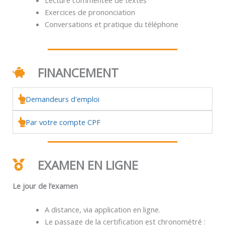
Exercices de prononciation
Conversations et pratique du téléphone
FINANCEMENT
Demandeurs d'emploi
Par votre compte CPF
EXAMEN EN LIGNE
Le jour de l’examen
A distance, via application en ligne.
Le passage de la certification est chronométré :