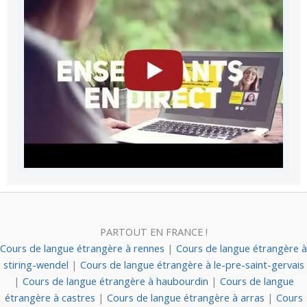
PARTOUT EN FRANCE !
Cours de langue étrangère à rennes
|
Cours de langue étrangère à
stiring-wendel
|
Cours de langue étrangère à le-pre-saint-gervais
|
Cours de langue étrangère à haubourdin
|
Cours de langue
étrangère à castres
|
Cours de langue étrangère à arras
|
Cours