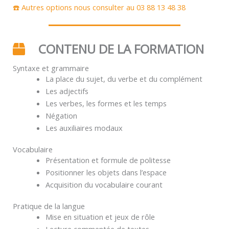
☎️ Autres options nous consulter au 03 88 13 48 38
CONTENU DE LA FORMATION
Syntaxe et grammaire
La place du sujet, du verbe et du complément
Les adjectifs
Les verbes, les formes et les temps
Négation
Les auxiliaires modaux
Vocabulaire
Présentation et formule de politesse
Positionner les objets dans l’espace
Acquisition du vocabulaire courant
Pratique de la langue
Mise en situation et jeux de rôle
Lecture commentée de textes