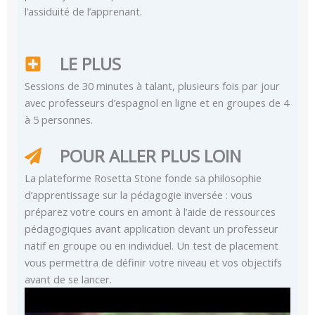
l’assiduité de l’apprenant.
LE PLUS
Sessions de 30 minutes à talant, plusieurs fois par jour
avec professeurs d’espagnol en ligne et en groupes de 4
à 5 personnes.
POUR ALLER PLUS LOIN
La plateforme Rosetta Stone fonde sa philosophie
d’apprentissage sur la pédagogie inversée : vous
préparez votre cours en amont à l’aide de ressources
pédagogiques avant application devant un professeur
natif en groupe ou en individuel. Un test de placement
vous permettra de définir votre niveau et vos objectifs
avant de se lancer.