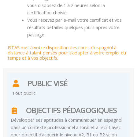
vous disposez de 1 à 2 heures selon la
certification choisie.
Vous recevez par e-mail votre certificat et vos
résultats détaillés quelques jours après votre
passage.
ISTAS met à votre disposition des cours d’espagnol à
distance à talant pensés pour s’adapter à votre emploi du
temps et à vos objectifs.
PUBLIC VISÉ
Tout public
OBJECTIFS PÉDAGOGIQUES
Développer ses aptitudes à communiquer en espagnol
dans un contexte professionnel à l’oral et à l’écrit avec
pour objectif d’acquérir le niveau A2, B1 ou B2 selon