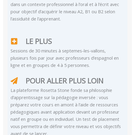
dans un contexte professionnel à l’oral et à l’écrit avec
pour objectif d’acquérir le niveau A2, B1 ou B2 selon
l’assiduité de l’apprenant.
LE PLUS
Sessions de 30 minutes à septemes-les-vallons,
plusieurs fois par jour avec professeurs d’espagnol en
ligne et en groupes de 4 à 5 personnes.
POUR ALLER PLUS LOIN
La plateforme Rosetta Stone fonde sa philosophie
d’apprentissage sur la pédagogie inversée : vous
préparez votre cours en amont à l’aide de ressources
pédagogiques avant application devant un professeur
natif en groupe ou en individuel. Un test de placement
vous permettra de définir votre niveau et vos objectifs
avant de se lancer.