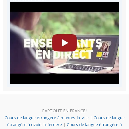
PARTOUT EN FRANCE !
Cours de langue étrangère à mantes-la-ville
|
Cours de langue
étrangère à ozoir-la-ferriere
|
Cours de langue étrangère à