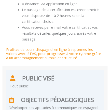
A distance, via application en ligne.
Le passage de la certification est chronométré :
vous disposez de 1 à 2 heures selon la
certification choisie.
Vous recevez par e-mail votre certificat et vos
résultats détaillés quelques jours après votre
passage.
Profitez de cours d’espagnol en ligne à septemes-les-
vallons avec ISTAS, pour progresser à votre rythme grâce
à un accompagnement humain et structuré.
PUBLIC VISÉ
Tout public
OBJECTIFS PÉDAGOGIQUES
Développer ses aptitudes à communiquer en espagnol