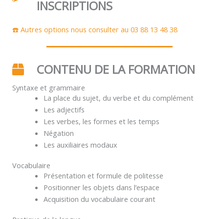
INSCRIPTIONS
☎️ Autres options nous consulter au 03 88 13 48 38
CONTENU DE LA FORMATION
Syntaxe et grammaire
La place du sujet, du verbe et du complément
Les adjectifs
Les verbes, les formes et les temps
Négation
Les auxiliaires modaux
Vocabulaire
Présentation et formule de politesse
Positionner les objets dans l’espace
Acquisition du vocabulaire courant