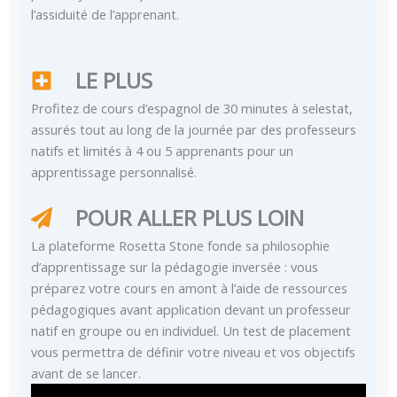
l’assiduité de l’apprenant.
LE PLUS
Profitez de cours d’espagnol de 30 minutes à selestat,
assurés tout au long de la journée par des professeurs
natifs et limités à 4 ou 5 apprenants pour un
apprentissage personnalisé.
POUR ALLER PLUS LOIN
La plateforme Rosetta Stone fonde sa philosophie
d’apprentissage sur la pédagogie inversée : vous
préparez votre cours en amont à l’aide de ressources
pédagogiques avant application devant un professeur
natif en groupe ou en individuel. Un test de placement
vous permettra de définir votre niveau et vos objectifs
avant de se lancer.