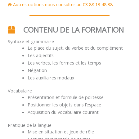
☎️ Autres options nous consulter au 03 88 13 48 38
CONTENU DE LA FORMATION
Syntaxe et grammaire
La place du sujet, du verbe et du complément
Les adjectifs
Les verbes, les formes et les temps
Négation
Les auxiliaires modaux
Vocabulaire
Présentation et formule de politesse
Positionner les objets dans l’espace
Acquisition du vocabulaire courant
Pratique de la langue
Mise en situation et jeux de rôle
Lecture commentée de textes