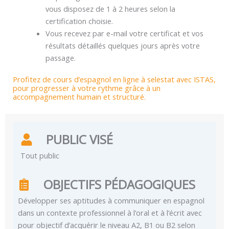
vous disposez de 1 à 2 heures selon la
certification choisie.
Vous recevez par e-mail votre certificat et vos
résultats détaillés quelques jours après votre
passage.
Profitez de cours d’espagnol en ligne à selestat avec ISTAS,
pour progresser à votre rythme grâce à un
accompagnement humain et structuré.
PUBLIC VISÉ
Tout public
OBJECTIFS PÉDAGOGIQUES
Développer ses aptitudes à communiquer en espagnol
dans un contexte professionnel à l’oral et à l’écrit avec
pour objectif d’acquérir le niveau A2, B1 ou B2 selon