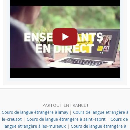
PARTOUT EN FRANCE !
Cours de langue étrangère à limay
|
Cours de langue étrangère à
le-creusot
|
Cours de langue étrangère à saint-esprit
|
Cours de
langue étrangère à les-mureaux
|
Cours de langue étrangère à