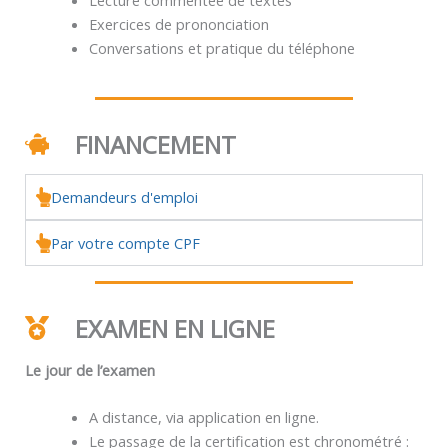
Exercices de prononciation
Conversations et pratique du téléphone
FINANCEMENT
Demandeurs d'emploi
Par votre compte CPF
EXAMEN EN LIGNE
Le jour de l’examen
A distance, via application en ligne.
Le passage de la certification est chronométré :