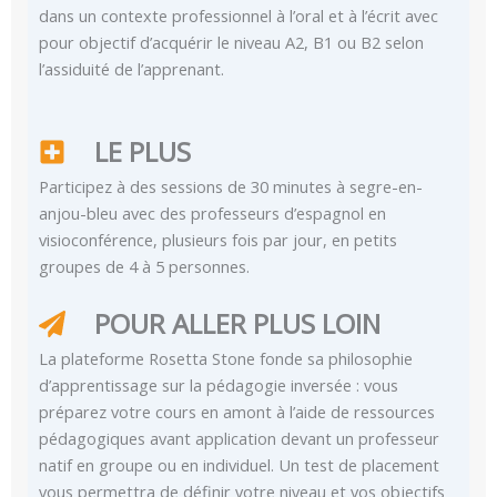
dans un contexte professionnel à l’oral et à l’écrit avec
pour objectif d’acquérir le niveau A2, B1 ou B2 selon
l’assiduité de l’apprenant.
LE PLUS
Participez à des sessions de 30 minutes à segre-en-
anjou-bleu avec des professeurs d’espagnol en
visioconférence, plusieurs fois par jour, en petits
groupes de 4 à 5 personnes.
POUR ALLER PLUS LOIN
La plateforme Rosetta Stone fonde sa philosophie
d’apprentissage sur la pédagogie inversée : vous
préparez votre cours en amont à l’aide de ressources
pédagogiques avant application devant un professeur
natif en groupe ou en individuel. Un test de placement
vous permettra de définir votre niveau et vos objectifs