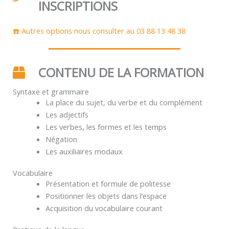
INSCRIPTIONS
☎️ Autres options nous consulter au 03 88 13 48 38
CONTENU DE LA FORMATION
Syntaxe et grammaire
La place du sujet, du verbe et du complément
Les adjectifs
Les verbes, les formes et les temps
Négation
Les auxiliaires modaux
Vocabulaire
Présentation et formule de politesse
Positionner les objets dans l’espace
Acquisition du vocabulaire courant