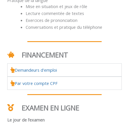
Pratique de la langue
Mise en situation et jeux de rôle
Lecture commentée de textes
Exercices de prononciation
Conversations et pratique du téléphone
FINANCEMENT
Demandeurs d'emploi
Par votre compte CPF
EXAMEN EN LIGNE
Le jour de l’examen