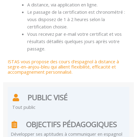
A distance, via application en ligne.
Le passage de la certification est chronométré :
vous disposez de 1 à 2 heures selon la
certification choisie.
Vous recevez par e-mail votre certificat et vos
résultats détaillés quelques jours après votre
passage.
ISTAS vous propose des cours d’espagnol à distance à
segre-en-anjou-bleu qui allient flexibilité, efficacité et
accompagnement personnalisé.
PUBLIC VISÉ
Tout public
OBJECTIFS PÉDAGOGIQUES
Développer ses aptitudes à communiquer en espagnol