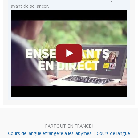
avant de se lancer.
PARTOUT EN FRANCE !
Cours de langue étrangère à les-abymes
|
Cours de langue