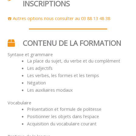
INSCRIPTIONS
☎️ Autres options nous consulter au 03 88 13 48 38
CONTENU DE LA FORMATION
Syntaxe et grammaire
La place du sujet, du verbe et du complément
Les adjectifs
Les verbes, les formes et les temps
Négation
Les auxiliaires modaux
Vocabulaire
Présentation et formule de politesse
Positionner les objets dans l’espace
Acquisition du vocabulaire courant