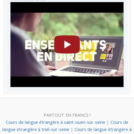
PARTOUT EN FRANCE !
Cours de langue étrangère à saint-ouen-sur-seine
|
Cours de
langue étrangère à triel-sur-seine
|
Cours de langue étrangère à