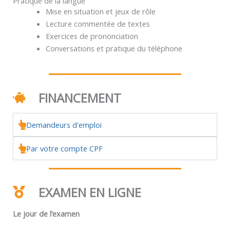
Pratique de la langue
Mise en situation et jeux de rôle
Lecture commentée de textes
Exercices de prononciation
Conversations et pratique du téléphone
FINANCEMENT
Demandeurs d'emploi
Par votre compte CPF
EXAMEN EN LIGNE
Le jour de l’examen