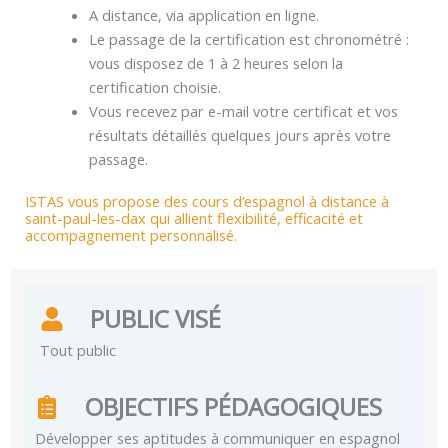
A distance, via application en ligne.
Le passage de la certification est chronométré :
vous disposez de 1 à 2 heures selon la
certification choisie.
Vous recevez par e-mail votre certificat et vos
résultats détaillés quelques jours après votre
passage.
ISTAS vous propose des cours d’espagnol à distance à
saint-paul-les-dax qui allient flexibilité, efficacité et
accompagnement personnalisé.
PUBLIC VISÉ
Tout public
OBJECTIFS PÉDAGOGIQUES
Développer ses aptitudes à communiquer en espagnol