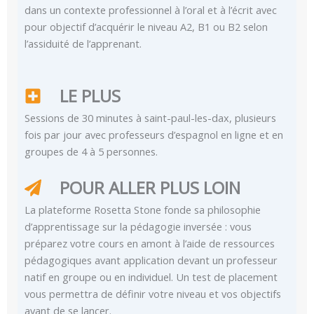
dans un contexte professionnel à l’oral et à l’écrit avec
pour objectif d’acquérir le niveau A2, B1 ou B2 selon
l’assiduité de l’apprenant.
LE PLUS
Sessions de 30 minutes à saint-paul-les-dax, plusieurs
fois par jour avec professeurs d’espagnol en ligne et en
groupes de 4 à 5 personnes.
POUR ALLER PLUS LOIN
La plateforme Rosetta Stone fonde sa philosophie
d’apprentissage sur la pédagogie inversée : vous
préparez votre cours en amont à l’aide de ressources
pédagogiques avant application devant un professeur
natif en groupe ou en individuel. Un test de placement
vous permettra de définir votre niveau et vos objectifs
avant de se lancer.