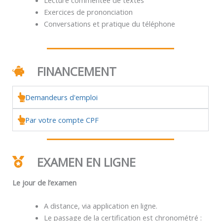
Exercices de prononciation
Conversations et pratique du téléphone
FINANCEMENT
Demandeurs d'emploi
Par votre compte CPF
EXAMEN EN LIGNE
Le jour de l’examen
A distance, via application en ligne.
Le passage de la certification est chronométré :