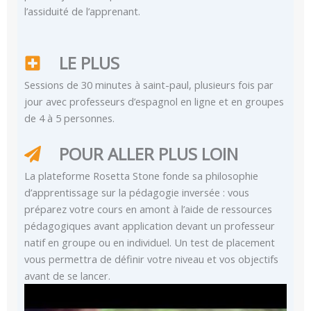
l’assiduité de l’apprenant.
LE PLUS
Sessions de 30 minutes à saint-paul, plusieurs fois par
jour avec professeurs d’espagnol en ligne et en groupes
de 4 à 5 personnes.
POUR ALLER PLUS LOIN
La plateforme Rosetta Stone fonde sa philosophie
d’apprentissage sur la pédagogie inversée : vous
préparez votre cours en amont à l’aide de ressources
pédagogiques avant application devant un professeur
natif en groupe ou en individuel. Un test de placement
vous permettra de définir votre niveau et vos objectifs
avant de se lancer.