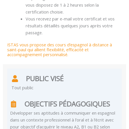
vous disposez de 1 à 2 heures selon la
certification choisie.
Vous recevez par e-mail votre certificat et vos
résultats détaillés quelques jours après votre
passage.
ISTAS vous propose des cours d’espagnol à distance à
saint-paul qui allient flexibilité, efficacité et
accompagnement personnalisé.
PUBLIC VISÉ
Tout public
OBJECTIFS PÉDAGOGIQUES
Développer ses aptitudes à communiquer en espagnol
dans un contexte professionnel à l’oral et à l’écrit avec
pour objectif d’acquérir le niveau A2, B1 ou B2 selon