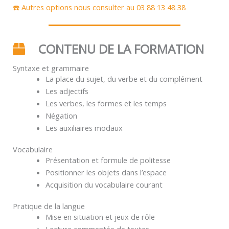
☎️ Autres options nous consulter au 03 88 13 48 38
CONTENU DE LA FORMATION
Syntaxe et grammaire
La place du sujet, du verbe et du complément
Les adjectifs
Les verbes, les formes et les temps
Négation
Les auxiliaires modaux
Vocabulaire
Présentation et formule de politesse
Positionner les objets dans l’espace
Acquisition du vocabulaire courant
Pratique de la langue
Mise en situation et jeux de rôle
Lecture commentée de textes