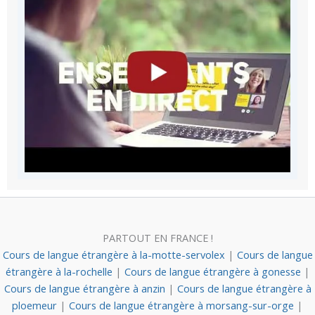
PARTOUT EN FRANCE !
Cours de langue étrangère à la-motte-servolex
|
Cours de langue
étrangère à la-rochelle
|
Cours de langue étrangère à gonesse
|
Cours de langue étrangère à anzin
|
Cours de langue étrangère à
ploemeur
|
Cours de langue étrangère à morsang-sur-orge
|