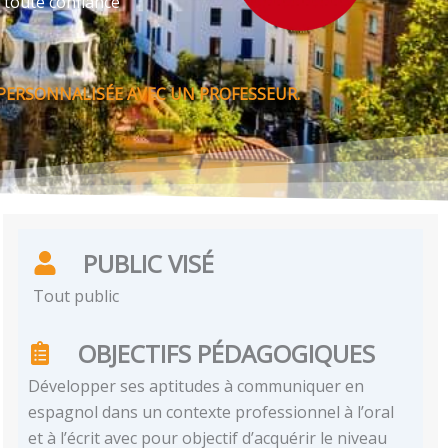
 toute confiance
PERSONNALISÉE AVEC UN PROFESSEUR.
PUBLIC VISÉ
Tout public
OBJECTIFS PÉDAGOGIQUES
Développer ses aptitudes à communiquer en
espagnol dans un contexte professionnel à l’oral
et à l’écrit avec pour objectif d’acquérir le niveau