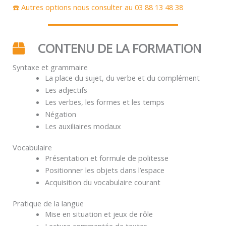
☎️ Autres options nous consulter au 03 88 13 48 38
CONTENU DE LA FORMATION
Syntaxe et grammaire
La place du sujet, du verbe et du complément
Les adjectifs
Les verbes, les formes et les temps
Négation
Les auxiliaires modaux
Vocabulaire
Présentation et formule de politesse
Positionner les objets dans l’espace
Acquisition du vocabulaire courant
Pratique de la langue
Mise en situation et jeux de rôle
Lecture commentée de textes