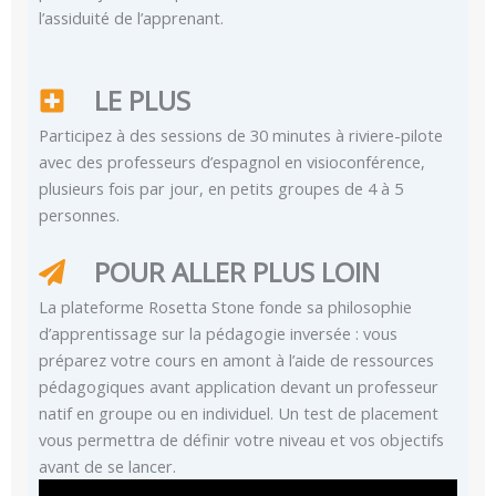
l’assiduité de l’apprenant.
LE PLUS
Participez à des sessions de 30 minutes à riviere-pilote
avec des professeurs d’espagnol en visioconférence,
plusieurs fois par jour, en petits groupes de 4 à 5
personnes.
POUR ALLER PLUS LOIN
La plateforme Rosetta Stone fonde sa philosophie
d’apprentissage sur la pédagogie inversée : vous
préparez votre cours en amont à l’aide de ressources
pédagogiques avant application devant un professeur
natif en groupe ou en individuel. Un test de placement
vous permettra de définir votre niveau et vos objectifs
avant de se lancer.