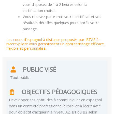
vous disposez de 1 à 2 heures selon la
certification choisie.
Vous recevez par e-mail votre certificat et vos
résultats détaillés quelques jours après votre
passage.
Les cours d’espagnol à distance proposés par ISTAS à
riviere-pilote vous garantissent un apprentissage efficace,
flexible et personnalisé.
PUBLIC VISÉ
Tout public
OBJECTIFS PÉDAGOGIQUES
Développer ses aptitudes à communiquer en espagnol
dans un contexte professionnel à l’oral et à l’écrit avec
pour objectif d’acquérir le niveau A2, B1 ou B2 selon