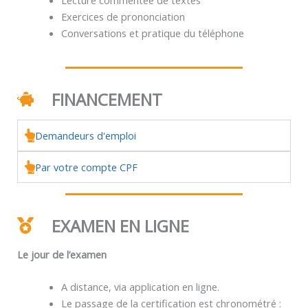
Exercices de prononciation
Conversations et pratique du téléphone
FINANCEMENT
Demandeurs d'emploi
Par votre compte CPF
EXAMEN EN LIGNE
Le jour de l’examen
A distance, via application en ligne.
Le passage de la certification est chronométré :