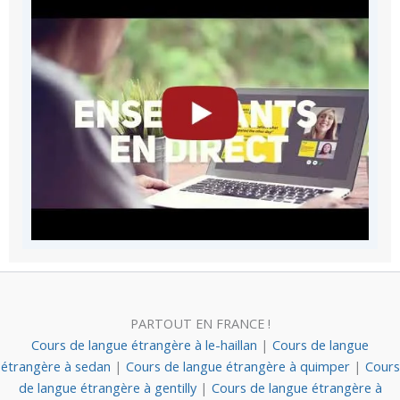
PARTOUT EN FRANCE !
Cours de langue étrangère à le-haillan
|
Cours de langue
étrangère à sedan
|
Cours de langue étrangère à quimper
|
Cours
de langue étrangère à gentilly
|
Cours de langue étrangère à