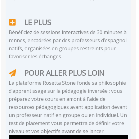
LE PLUS
Bénéficiez de sessions interactives de 30 minutes à
rennes, encadrées par des professeurs d’espagnol
natifs, organisées en groupes restreints pour
favoriser les échanges.
POUR ALLER PLUS LOIN
La plateforme Rosetta Stone fonde sa philosophie
d’apprentissage sur la pédagogie inversée : vous
préparez votre cours en amont à l’aide de
ressources pédagogiques avant application devant
un professeur natif en groupe ou en individuel. Un
test de placement vous permettra de définir votre
niveau et vos objectifs avant de se lancer.