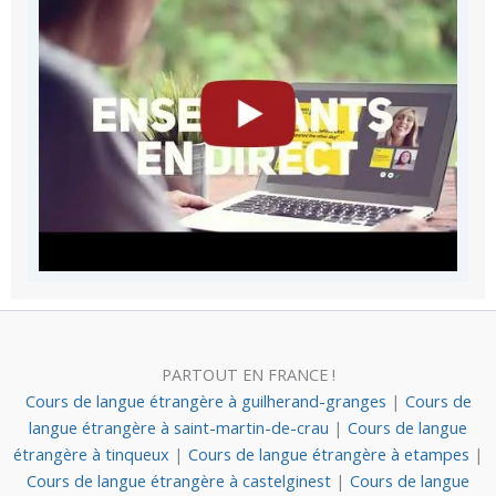
PARTOUT EN FRANCE !
Cours de langue étrangère à guilherand-granges
|
Cours de
langue étrangère à saint-martin-de-crau
|
Cours de langue
étrangère à tinqueux
|
Cours de langue étrangère à etampes
|
Cours de langue étrangère à castelginest
|
Cours de langue