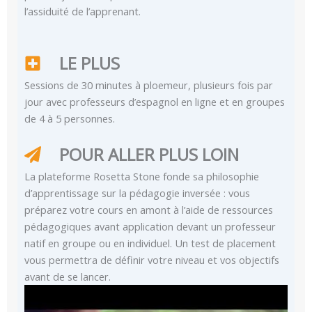
l’assiduité de l’apprenant.
LE PLUS
Sessions de 30 minutes à ploemeur, plusieurs fois par
jour avec professeurs d’espagnol en ligne et en groupes
de 4 à 5 personnes.
POUR ALLER PLUS LOIN
La plateforme Rosetta Stone fonde sa philosophie
d’apprentissage sur la pédagogie inversée : vous
préparez votre cours en amont à l’aide de ressources
pédagogiques avant application devant un professeur
natif en groupe ou en individuel. Un test de placement
vous permettra de définir votre niveau et vos objectifs
avant de se lancer.