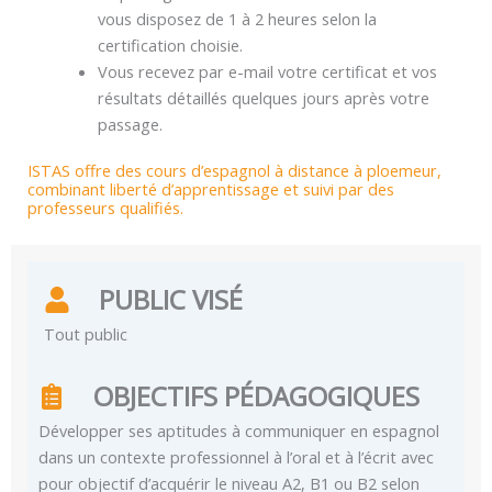
vous disposez de 1 à 2 heures selon la
certification choisie.
Vous recevez par e-mail votre certificat et vos
résultats détaillés quelques jours après votre
passage.
ISTAS offre des cours d’espagnol à distance à ploemeur,
combinant liberté d’apprentissage et suivi par des
professeurs qualifiés.
PUBLIC VISÉ
Tout public
OBJECTIFS PÉDAGOGIQUES
Développer ses aptitudes à communiquer en espagnol
dans un contexte professionnel à l’oral et à l’écrit avec
pour objectif d’acquérir le niveau A2, B1 ou B2 selon