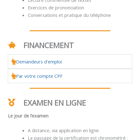
Exercices de prononciation
Conversations et pratique du téléphone
FINANCEMENT
Demandeurs d'emploi
Par votre compte CPF
EXAMEN EN LIGNE
Le jour de l’examen
A distance, via application en ligne.
Le passage de la certification est chronométré :