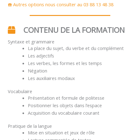
☎️ Autres options nous consulter au 03 88 13 48 38
CONTENU DE LA FORMATION
Syntaxe et grammaire
La place du sujet, du verbe et du complément
Les adjectifs
Les verbes, les formes et les temps
Négation
Les auxiliaires modaux
Vocabulaire
Présentation et formule de politesse
Positionner les objets dans l’espace
Acquisition du vocabulaire courant
Pratique de la langue
Mise en situation et jeux de rôle
Lecture commentée de textes