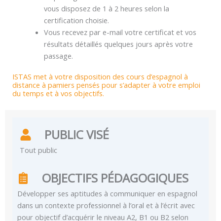
vous disposez de 1 à 2 heures selon la
certification choisie.
Vous recevez par e-mail votre certificat et vos
résultats détaillés quelques jours après votre
passage.
ISTAS met à votre disposition des cours d’espagnol à
distance à pamiers pensés pour s’adapter à votre emploi
du temps et à vos objectifs.
PUBLIC VISÉ
Tout public
OBJECTIFS PÉDAGOGIQUES
Développer ses aptitudes à communiquer en espagnol
dans un contexte professionnel à l’oral et à l’écrit avec
pour objectif d’acquérir le niveau A2, B1 ou B2 selon