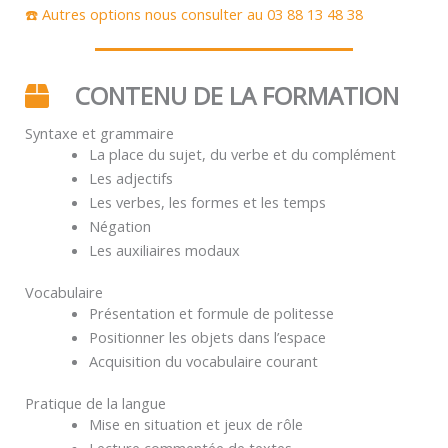
☎️ Autres options nous consulter au 03 88 13 48 38
CONTENU DE LA FORMATION
Syntaxe et grammaire
La place du sujet, du verbe et du complément
Les adjectifs
Les verbes, les formes et les temps
Négation
Les auxiliaires modaux
Vocabulaire
Présentation et formule de politesse
Positionner les objets dans l’espace
Acquisition du vocabulaire courant
Pratique de la langue
Mise en situation et jeux de rôle
Lecture commentée de textes