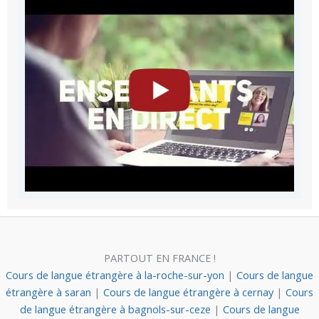
PARTOUT EN FRANCE !
Cours de langue étrangère à la-roche-sur-yon
|
Cours de langue
étrangère à saran
|
Cours de langue étrangère à cernay
|
Cours
de langue étrangère à bagnols-sur-ceze
|
Cours de langue