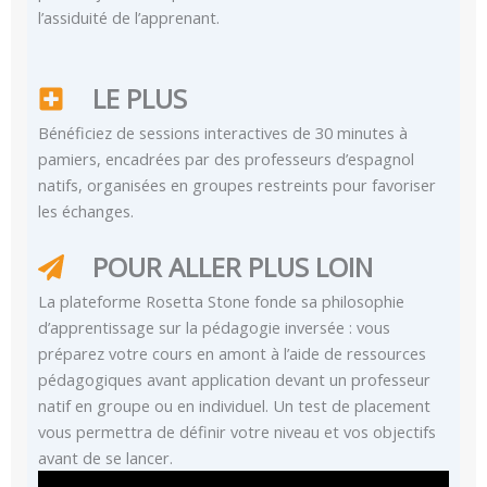
l’assiduité de l’apprenant.
LE PLUS
Bénéficiez de sessions interactives de 30 minutes à
pamiers, encadrées par des professeurs d’espagnol
natifs, organisées en groupes restreints pour favoriser
les échanges.
POUR ALLER PLUS LOIN
La plateforme Rosetta Stone fonde sa philosophie
d’apprentissage sur la pédagogie inversée : vous
préparez votre cours en amont à l’aide de ressources
pédagogiques avant application devant un professeur
natif en groupe ou en individuel. Un test de placement
vous permettra de définir votre niveau et vos objectifs
avant de se lancer.