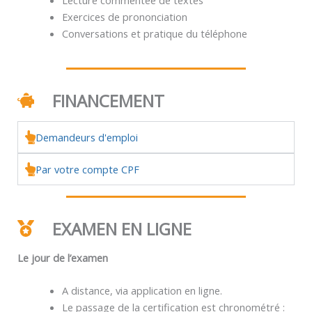
Exercices de prononciation
Conversations et pratique du téléphone
FINANCEMENT
Demandeurs d'emploi
Par votre compte CPF
EXAMEN EN LIGNE
Le jour de l’examen
A distance, via application en ligne.
Le passage de la certification est chronométré :