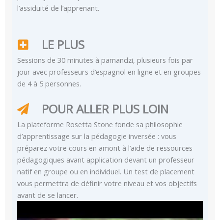
l’assiduité de l’apprenant.
LE PLUS
Sessions de 30 minutes à pamandzi, plusieurs fois par
jour avec professeurs d’espagnol en ligne et en groupes
de 4 à 5 personnes.
POUR ALLER PLUS LOIN
La plateforme Rosetta Stone fonde sa philosophie
d’apprentissage sur la pédagogie inversée : vous
préparez votre cours en amont à l’aide de ressources
pédagogiques avant application devant un professeur
natif en groupe ou en individuel. Un test de placement
vous permettra de définir votre niveau et vos objectifs
avant de se lancer.