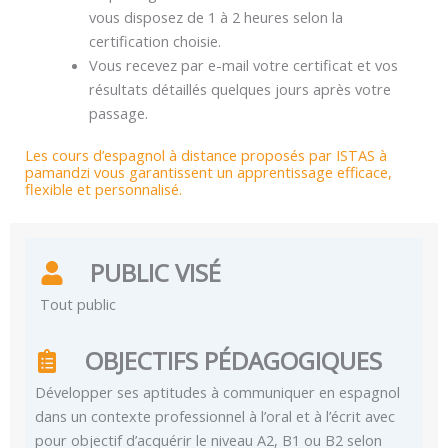
vous disposez de 1 à 2 heures selon la
certification choisie.
Vous recevez par e-mail votre certificat et vos
résultats détaillés quelques jours après votre
passage.
Les cours d’espagnol à distance proposés par ISTAS à
pamandzi vous garantissent un apprentissage efficace,
flexible et personnalisé.
PUBLIC VISÉ
Tout public
OBJECTIFS PÉDAGOGIQUES
Développer ses aptitudes à communiquer en espagnol
dans un contexte professionnel à l’oral et à l’écrit avec
pour objectif d’acquérir le niveau A2, B1 ou B2 selon