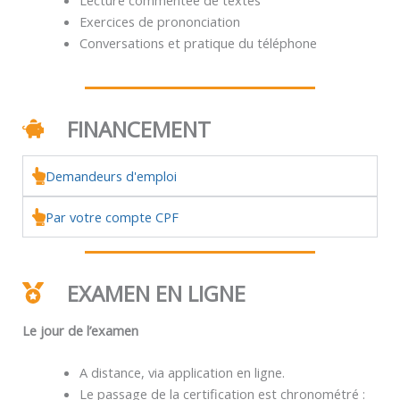
Exercices de prononciation
Conversations et pratique du téléphone
FINANCEMENT
Demandeurs d'emploi
Par votre compte CPF
EXAMEN EN LIGNE
Le jour de l’examen
A distance, via application en ligne.
Le passage de la certification est chronométré :