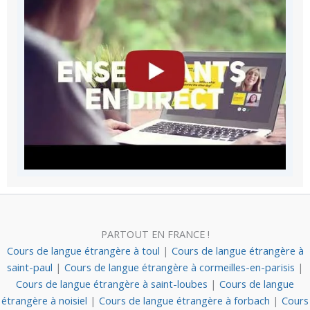
PARTOUT EN FRANCE !
Cours de langue étrangère à toul
|
Cours de langue étrangère à
saint-paul
|
Cours de langue étrangère à cormeilles-en-parisis
|
Cours de langue étrangère à saint-loubes
|
Cours de langue
étrangère à noisiel
|
Cours de langue étrangère à forbach
|
Cours