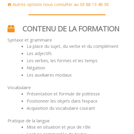
☎️ Autres options nous consulter au 03 88 13 48 38
CONTENU DE LA FORMATION
Syntaxe et grammaire
La place du sujet, du verbe et du complément
Les adjectifs
Les verbes, les formes et les temps
Négation
Les auxiliaires modaux
Vocabulaire
Présentation et formule de politesse
Positionner les objets dans l’espace
Acquisition du vocabulaire courant
Pratique de la langue
Mise en situation et jeux de rôle
Lecture commentée de textes