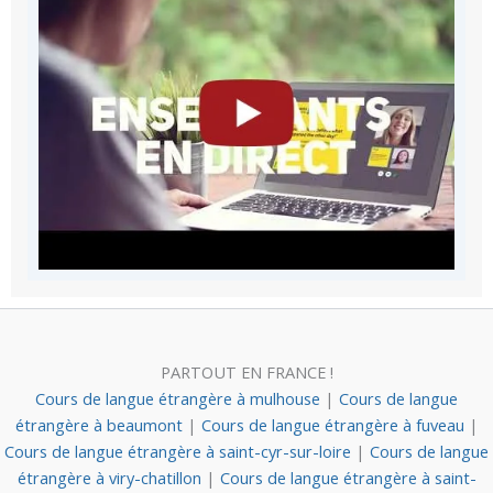
PARTOUT EN FRANCE !
Cours de langue étrangère à mulhouse
|
Cours de langue
étrangère à beaumont
|
Cours de langue étrangère à fuveau
|
Cours de langue étrangère à saint-cyr-sur-loire
|
Cours de langue
étrangère à viry-chatillon
|
Cours de langue étrangère à saint-