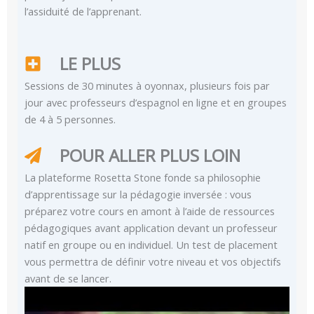
l’assiduité de l’apprenant.
LE PLUS
Sessions de 30 minutes à oyonnax, plusieurs fois par
jour avec professeurs d’espagnol en ligne et en groupes
de 4 à 5 personnes.
POUR ALLER PLUS LOIN
La plateforme Rosetta Stone fonde sa philosophie
d’apprentissage sur la pédagogie inversée : vous
préparez votre cours en amont à l’aide de ressources
pédagogiques avant application devant un professeur
natif en groupe ou en individuel. Un test de placement
vous permettra de définir votre niveau et vos objectifs
avant de se lancer.