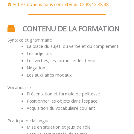
☎️ Autres options nous consulter au 03 88 13 48 38
CONTENU DE LA FORMATION
Syntaxe et grammaire
La place du sujet, du verbe et du complément
Les adjectifs
Les verbes, les formes et les temps
Négation
Les auxiliaires modaux
Vocabulaire
Présentation et formule de politesse
Positionner les objets dans l’espace
Acquisition du vocabulaire courant
Pratique de la langue
Mise en situation et jeux de rôle
Lecture commentée de textes