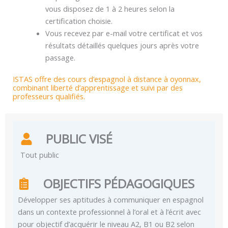
vous disposez de 1 à 2 heures selon la
certification choisie.
Vous recevez par e-mail votre certificat et vos
résultats détaillés quelques jours après votre
passage.
ISTAS offre des cours d’espagnol à distance à oyonnax,
combinant liberté d’apprentissage et suivi par des
professeurs qualifiés.
PUBLIC VISÉ
Tout public
OBJECTIFS PÉDAGOGIQUES
Développer ses aptitudes à communiquer en espagnol
dans un contexte professionnel à l’oral et à l’écrit avec
pour objectif d’acquérir le niveau A2, B1 ou B2 selon