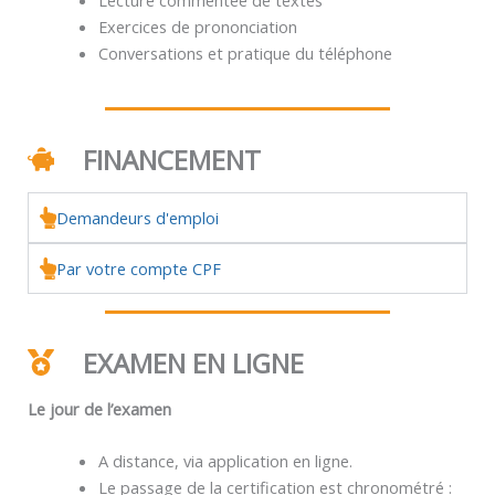
Exercices de prononciation
Conversations et pratique du téléphone
FINANCEMENT
Demandeurs d'emploi
Par votre compte CPF
EXAMEN EN LIGNE
Le jour de l’examen
A distance, via application en ligne.
Le passage de la certification est chronométré :