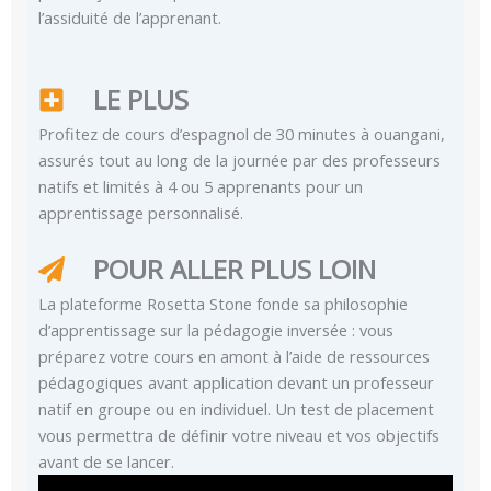
l’assiduité de l’apprenant.
LE PLUS
Profitez de cours d’espagnol de 30 minutes à ouangani,
assurés tout au long de la journée par des professeurs
natifs et limités à 4 ou 5 apprenants pour un
apprentissage personnalisé.
POUR ALLER PLUS LOIN
La plateforme Rosetta Stone fonde sa philosophie
d’apprentissage sur la pédagogie inversée : vous
préparez votre cours en amont à l’aide de ressources
pédagogiques avant application devant un professeur
natif en groupe ou en individuel. Un test de placement
vous permettra de définir votre niveau et vos objectifs
avant de se lancer.