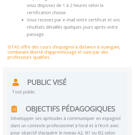
vous disposez de 1 à 2 heures selon la
certification choisie.
Vous recevez par e-mail votre certificat et vos
résultats détaillés quelques jours après votre
passage.
ISTAS offre des cours d’espagnol à distance à ouangani,
combinant liberté d’apprentissage et suivi par des
professeurs qualifiés.
PUBLIC VISÉ
Tout public
OBJECTIFS PÉDAGOGIQUES
Développer ses aptitudes à communiquer en espagnol
dans un contexte professionnel à l’oral et à l’écrit avec
pour objectif d’acquérir le niveau A2, B1 ou B2 selon