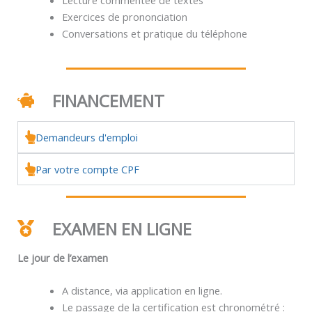
Exercices de prononciation
Conversations et pratique du téléphone
FINANCEMENT
Demandeurs d'emploi
Par votre compte CPF
EXAMEN EN LIGNE
Le jour de l’examen
A distance, via application en ligne.
Le passage de la certification est chronométré :