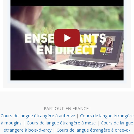
PARTOUT EN FRANCE !
Cours de langue étrangère à auterive
|
Cours de langue étrangère
à mougins
|
Cours de langue étrangère à meze
|
Cours de langue
étrangère à bois-d-arcy
|
Cours de langue étrangère à oree-d-