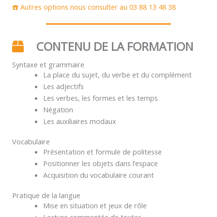
☎️ Autres options nous consulter au 03 88 13 48 38
CONTENU DE LA FORMATION
Syntaxe et grammaire
La place du sujet, du verbe et du complément
Les adjectifs
Les verbes, les formes et les temps
Négation
Les auxiliaires modaux
Vocabulaire
Présentation et formule de politesse
Positionner les objets dans l’espace
Acquisition du vocabulaire courant
Pratique de la langue
Mise en situation et jeux de rôle
Lecture commentée de textes