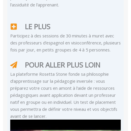
l’assiduité de l’apprenant.
LE PLUS
Participez à des sessions de 30 minutes à muret avec
des professeurs d’espagnol en visioconférence, plusieurs
fois par jour, en petits groupes de 4 à 5 personnes.
POUR ALLER PLUS LOIN
La plateforme Rosetta Stone fonde sa philosophie
d’apprentissage sur la pédagogie inversée : vous
préparez votre cours en amont à l’aide de ressources
pédagogiques avant application devant un professeur
natif en groupe ou en individuel. Un test de placement
vous permettra de définir votre niveau et vos objectifs
avant de se lancer.