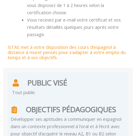
vous disposez de 1 à 2 heures selon la
certification choisie.
Vous recevez par e-mail votre certificat et vos
résultats détaillés quelques jours après votre
passage.
ISTAS met à votre disposition des cours d’espagnol à
distance à muret pensés pour s’adapter à votre emploi du
temps et à vos objectifs.
PUBLIC VISÉ
Tout public
OBJECTIFS PÉDAGOGIQUES
Développer ses aptitudes à communiquer en espagnol
dans un contexte professionnel à l’oral et à l’écrit avec
pour objectif d’acquérir le niveau A2, B1 ou B2 selon