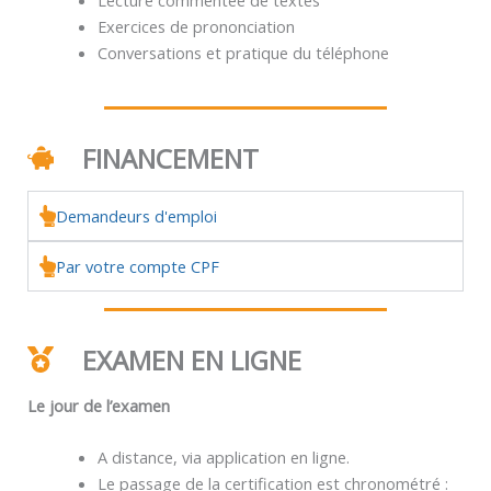
Exercices de prononciation
Conversations et pratique du téléphone
FINANCEMENT
Demandeurs d'emploi
Par votre compte CPF
EXAMEN EN LIGNE
Le jour de l’examen
A distance, via application en ligne.
Le passage de la certification est chronométré :