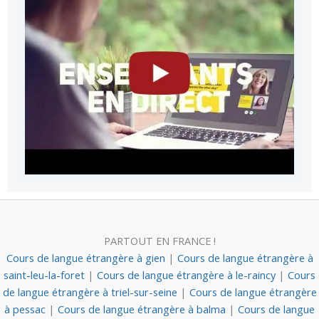
PARTOUT EN FRANCE !
Cours de langue étrangère à gien
|
Cours de langue étrangère à
saint-leu-la-foret
|
Cours de langue étrangère à le-raincy
|
Cours
de langue étrangère à triel-sur-seine
|
Cours de langue étrangère
à pessac
|
Cours de langue étrangère à balma
|
Cours de langue