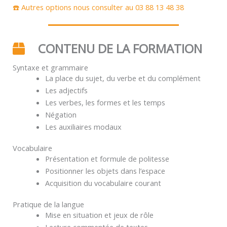
☎️ Autres options nous consulter au 03 88 13 48 38
CONTENU DE LA FORMATION
Syntaxe et grammaire
La place du sujet, du verbe et du complément
Les adjectifs
Les verbes, les formes et les temps
Négation
Les auxiliaires modaux
Vocabulaire
Présentation et formule de politesse
Positionner les objets dans l’espace
Acquisition du vocabulaire courant
Pratique de la langue
Mise en situation et jeux de rôle
Lecture commentée de textes