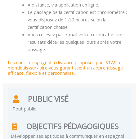
A distance, via application en ligne.
Le passage de la certification est chronométré :
vous disposez de 1 à 2 heures selon la
certification choisie.
Vous recevez par e-mail votre certificat et vos
résultats détaillés quelques jours après votre
passage.
Les cours d’espagnol à distance proposés par ISTAS à
montlouis-sur-loire vous garantissent un apprentissage
efficace, flexible et personnalisé.
PUBLIC VISÉ
Tout public
OBJECTIFS PÉDAGOGIQUES
Développer ses aptitudes à communiquer en espagnol