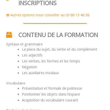
INSCRIPTIONS
☎️ Autres options nous consulter au 03 88 13 48 38
CONTENU DE LA FORMATION
Syntaxe et grammaire
La place du sujet, du verbe et du complément
Les adjectifs
Les verbes, les formes et les temps
Négation
Les auxiliaires modaux
Vocabulaire
Présentation et formule de politesse
Positionner les objets dans l’espace
Acquisition du vocabulaire courant