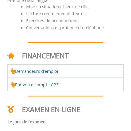
Pratique de la langue
Mise en situation et jeux de rôle
Lecture commentée de textes
Exercices de prononciation
Conversations et pratique du téléphone
FINANCEMENT
Demandeurs d'emploi
Par votre compte CPF
EXAMEN EN LIGNE
Le jour de l’examen