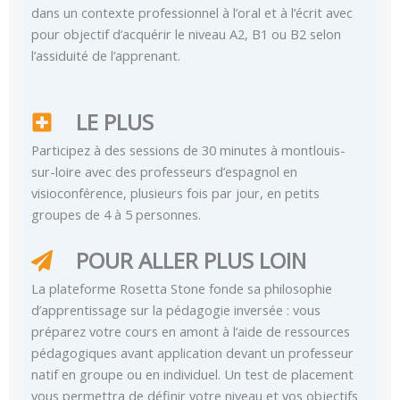
dans un contexte professionnel à l’oral et à l’écrit avec
pour objectif d’acquérir le niveau A2, B1 ou B2 selon
l’assiduité de l’apprenant.
LE PLUS
Participez à des sessions de 30 minutes à montlouis-
sur-loire avec des professeurs d’espagnol en
visioconférence, plusieurs fois par jour, en petits
groupes de 4 à 5 personnes.
POUR ALLER PLUS LOIN
La plateforme Rosetta Stone fonde sa philosophie
d’apprentissage sur la pédagogie inversée : vous
préparez votre cours en amont à l’aide de ressources
pédagogiques avant application devant un professeur
natif en groupe ou en individuel. Un test de placement
vous permettra de définir votre niveau et vos objectifs