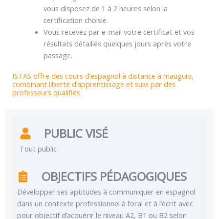
vous disposez de 1 à 2 heures selon la
certification choisie.
Vous recevez par e-mail votre certificat et vos
résultats détaillés quelques jours après votre
passage.
ISTAS offre des cours d’espagnol à distance à mauguio,
combinant liberté d’apprentissage et suivi par des
professeurs qualifiés.
PUBLIC VISÉ
Tout public
OBJECTIFS PÉDAGOGIQUES
Développer ses aptitudes à communiquer en espagnol
dans un contexte professionnel à l’oral et à l’écrit avec
pour objectif d’acquérir le niveau A2, B1 ou B2 selon