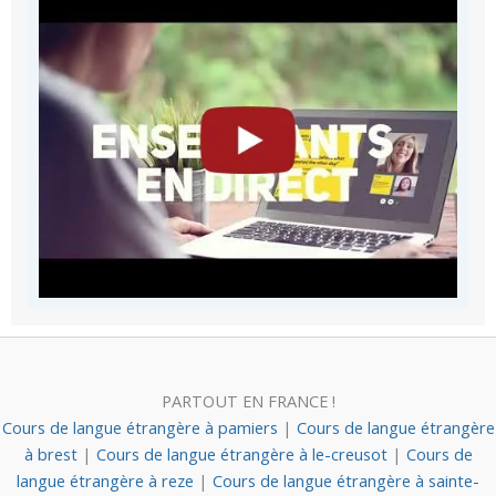
PARTOUT EN FRANCE !
Cours de langue étrangère à pamiers
|
Cours de langue étrangère
à brest
|
Cours de langue étrangère à le-creusot
|
Cours de
langue étrangère à reze
|
Cours de langue étrangère à sainte-