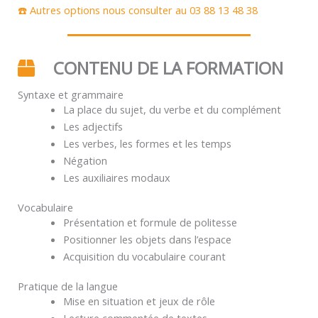
☎️ Autres options nous consulter au 03 88 13 48 38
CONTENU DE LA FORMATION
Syntaxe et grammaire
La place du sujet, du verbe et du complément
Les adjectifs
Les verbes, les formes et les temps
Négation
Les auxiliaires modaux
Vocabulaire
Présentation et formule de politesse
Positionner les objets dans l’espace
Acquisition du vocabulaire courant
Pratique de la langue
Mise en situation et jeux de rôle
Lecture commentée de textes