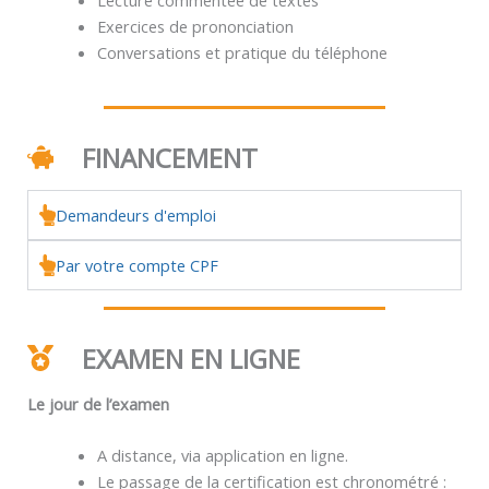
Exercices de prononciation
Conversations et pratique du téléphone
FINANCEMENT
Demandeurs d'emploi
Par votre compte CPF
EXAMEN EN LIGNE
Le jour de l’examen
A distance, via application en ligne.
Le passage de la certification est chronométré :