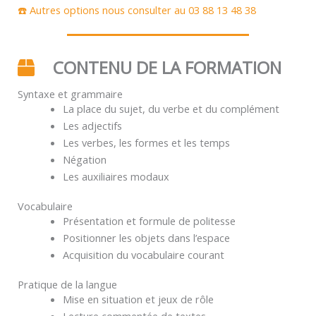
☎️ Autres options nous consulter au 03 88 13 48 38
CONTENU DE LA FORMATION
Syntaxe et grammaire
La place du sujet, du verbe et du complément
Les adjectifs
Les verbes, les formes et les temps
Négation
Les auxiliaires modaux
Vocabulaire
Présentation et formule de politesse
Positionner les objets dans l’espace
Acquisition du vocabulaire courant
Pratique de la langue
Mise en situation et jeux de rôle
Lecture commentée de textes