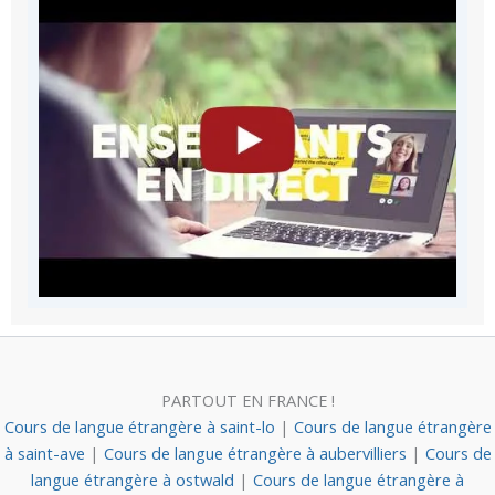
PARTOUT EN FRANCE !
Cours de langue étrangère à saint-lo
|
Cours de langue étrangère
à saint-ave
|
Cours de langue étrangère à aubervilliers
|
Cours de
langue étrangère à ostwald
|
Cours de langue étrangère à