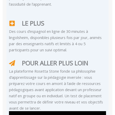
l’assiduité de l’apprenant.
LE PLUS
Des cours d’espagnol en ligne de 30 minutes à
lingolsheim, disponibles plusieurs fois par jour, animés
par des enseignants natifs et limités à 4 ou 5
participants pour un suivi optimal.
POUR ALLER PLUS LOIN
La plateforme Rosetta Stone fonde sa philosophie
d’apprentissage sur la pédagogie inversée : vous
préparez votre cours en amont à l’aide de ressources
pédagogiques avant application devant un professeur
natif en groupe ou en individuel. Un test de placement
vous permettra de définir votre niveau et vos objectifs
avant de se lancer.