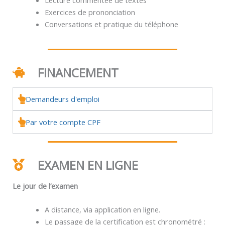
Exercices de prononciation
Conversations et pratique du téléphone
FINANCEMENT
Demandeurs d'emploi
Par votre compte CPF
EXAMEN EN LIGNE
Le jour de l’examen
A distance, via application en ligne.
Le passage de la certification est chronométré :