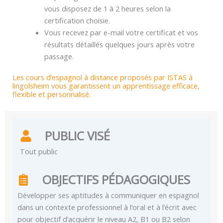
vous disposez de 1 à 2 heures selon la
certification choisie.
Vous recevez par e-mail votre certificat et vos
résultats détaillés quelques jours après votre
passage.
Les cours d’espagnol à distance proposés par ISTAS à
lingolsheim vous garantissent un apprentissage efficace,
flexible et personnalisé.
PUBLIC VISÉ
Tout public
OBJECTIFS PÉDAGOGIQUES
Développer ses aptitudes à communiquer en espagnol
dans un contexte professionnel à l’oral et à l’écrit avec
pour objectif d’acquérir le niveau A2, B1 ou B2 selon