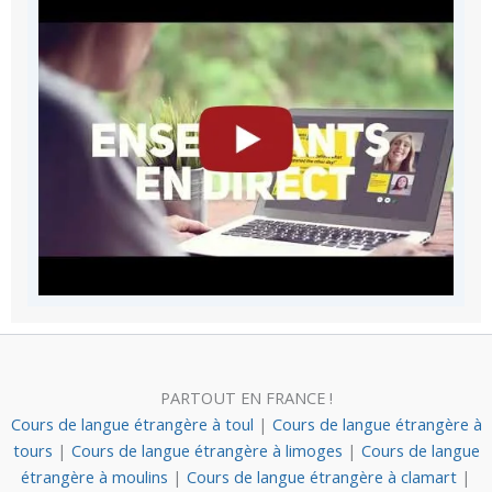
PARTOUT EN FRANCE !
Cours de langue étrangère à toul
|
Cours de langue étrangère à
tours
|
Cours de langue étrangère à limoges
|
Cours de langue
étrangère à moulins
|
Cours de langue étrangère à clamart
|