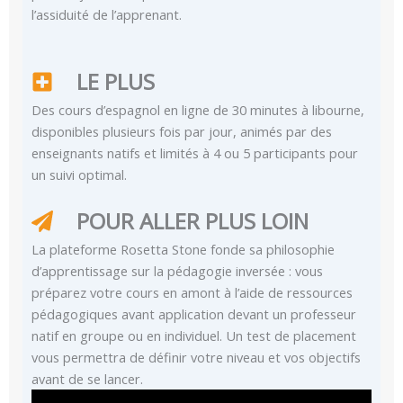
l’assiduité de l’apprenant.
LE PLUS
Des cours d’espagnol en ligne de 30 minutes à libourne,
disponibles plusieurs fois par jour, animés par des
enseignants natifs et limités à 4 ou 5 participants pour
un suivi optimal.
POUR ALLER PLUS LOIN
La plateforme Rosetta Stone fonde sa philosophie
d’apprentissage sur la pédagogie inversée : vous
préparez votre cours en amont à l’aide de ressources
pédagogiques avant application devant un professeur
natif en groupe ou en individuel. Un test de placement
vous permettra de définir votre niveau et vos objectifs
avant de se lancer.