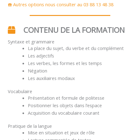
☎️ Autres options nous consulter au 03 88 13 48 38
CONTENU DE LA FORMATION
Syntaxe et grammaire
La place du sujet, du verbe et du complément
Les adjectifs
Les verbes, les formes et les temps
Négation
Les auxiliaires modaux
Vocabulaire
Présentation et formule de politesse
Positionner les objets dans l’espace
Acquisition du vocabulaire courant
Pratique de la langue
Mise en situation et jeux de rôle
Lecture commentée de textes