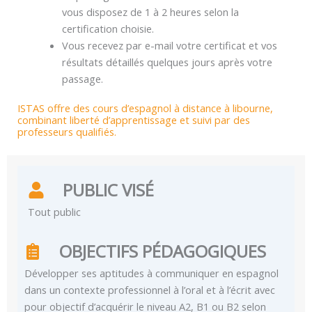
vous disposez de 1 à 2 heures selon la
certification choisie.
Vous recevez par e-mail votre certificat et vos
résultats détaillés quelques jours après votre
passage.
ISTAS offre des cours d’espagnol à distance à libourne,
combinant liberté d’apprentissage et suivi par des
professeurs qualifiés.
PUBLIC VISÉ
Tout public
OBJECTIFS PÉDAGOGIQUES
Développer ses aptitudes à communiquer en espagnol
dans un contexte professionnel à l’oral et à l’écrit avec
pour objectif d’acquérir le niveau A2, B1 ou B2 selon