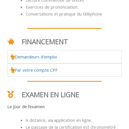
Exercices de prononciation
Conversations et pratique du téléphone
FINANCEMENT
Demandeurs d'emploi
Par votre compte CPF
EXAMEN EN LIGNE
Le jour de l’examen
A distance, via application en ligne.
Le passage de la certification est chronométré :