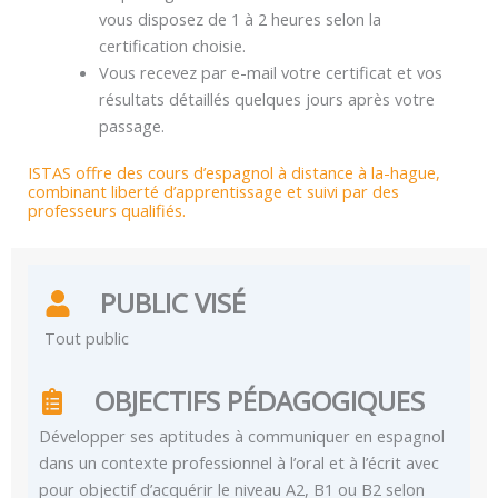
vous disposez de 1 à 2 heures selon la
certification choisie.
Vous recevez par e-mail votre certificat et vos
résultats détaillés quelques jours après votre
passage.
ISTAS offre des cours d’espagnol à distance à la-hague,
combinant liberté d’apprentissage et suivi par des
professeurs qualifiés.
PUBLIC VISÉ
Tout public
OBJECTIFS PÉDAGOGIQUES
Développer ses aptitudes à communiquer en espagnol
dans un contexte professionnel à l’oral et à l’écrit avec
pour objectif d’acquérir le niveau A2, B1 ou B2 selon