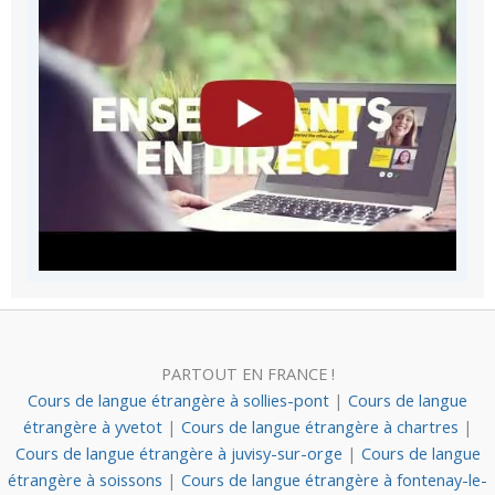
PARTOUT EN FRANCE !
Cours de langue étrangère à sollies-pont
|
Cours de langue
étrangère à yvetot
|
Cours de langue étrangère à chartres
|
Cours de langue étrangère à juvisy-sur-orge
|
Cours de langue
étrangère à soissons
|
Cours de langue étrangère à fontenay-le-