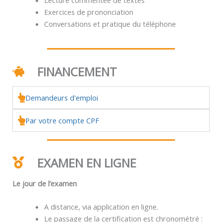
Exercices de prononciation
Conversations et pratique du téléphone
FINANCEMENT
Demandeurs d'emploi
Par votre compte CPF
EXAMEN EN LIGNE
Le jour de l’examen
A distance, via application en ligne.
Le passage de la certification est chronométré :