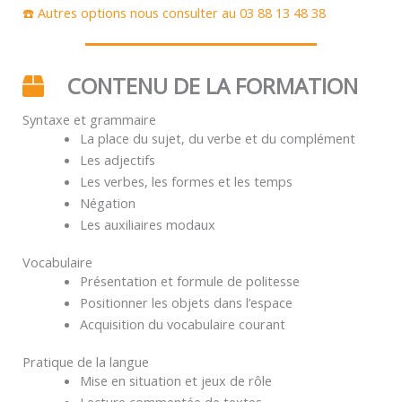
☎️ Autres options nous consulter au 03 88 13 48 38
CONTENU DE LA FORMATION
Syntaxe et grammaire
La place du sujet, du verbe et du complément
Les adjectifs
Les verbes, les formes et les temps
Négation
Les auxiliaires modaux
Vocabulaire
Présentation et formule de politesse
Positionner les objets dans l’espace
Acquisition du vocabulaire courant
Pratique de la langue
Mise en situation et jeux de rôle
Lecture commentée de textes