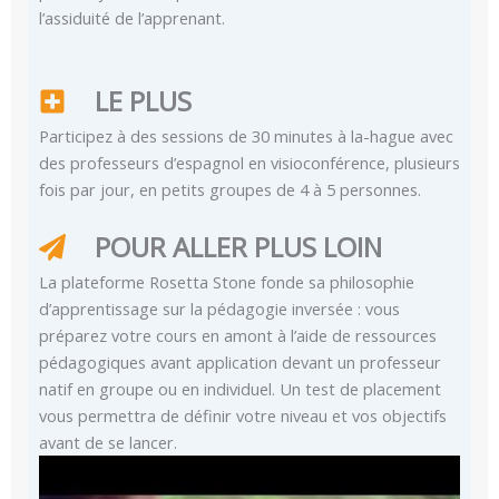
l’assiduité de l’apprenant.
LE PLUS
Participez à des sessions de 30 minutes à la-hague avec
des professeurs d’espagnol en visioconférence, plusieurs
fois par jour, en petits groupes de 4 à 5 personnes.
POUR ALLER PLUS LOIN
La plateforme Rosetta Stone fonde sa philosophie
d’apprentissage sur la pédagogie inversée : vous
préparez votre cours en amont à l’aide de ressources
pédagogiques avant application devant un professeur
natif en groupe ou en individuel. Un test de placement
vous permettra de définir votre niveau et vos objectifs
avant de se lancer.