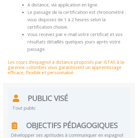
A distance, via application en ligne.
Le passage de la certification est chronométré :
vous disposez de 1 à 2 heures selon la
certification choisie.
Vous recevez par e-mail votre certificat et vos
résultats détaillés quelques jours après votre
passage.
Les cours d’espagnol à distance proposés par ISTAS à la-
garenne-colombes vous garantissent un apprentissage
efficace, flexible et personnalisé.
PUBLIC VISÉ
Tout public
OBJECTIFS PÉDAGOGIQUES
Développer ses aptitudes à communiquer en espagnol