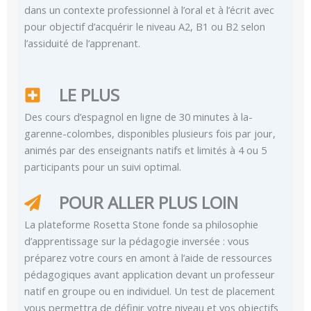
dans un contexte professionnel à l’oral et à l’écrit avec
pour objectif d’acquérir le niveau A2, B1 ou B2 selon
l’assiduité de l’apprenant.
LE PLUS
Des cours d’espagnol en ligne de 30 minutes à la-
garenne-colombes, disponibles plusieurs fois par jour,
animés par des enseignants natifs et limités à 4 ou 5
participants pour un suivi optimal.
POUR ALLER PLUS LOIN
La plateforme Rosetta Stone fonde sa philosophie
d’apprentissage sur la pédagogie inversée : vous
préparez votre cours en amont à l’aide de ressources
pédagogiques avant application devant un professeur
natif en groupe ou en individuel. Un test de placement
vous permettra de définir votre niveau et vos objectifs