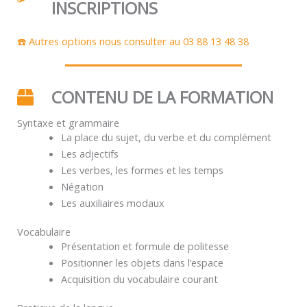
INSCRIPTIONS
☎️ Autres options nous consulter au 03 88 13 48 38
CONTENU DE LA FORMATION
Syntaxe et grammaire
La place du sujet, du verbe et du complément
Les adjectifs
Les verbes, les formes et les temps
Négation
Les auxiliaires modaux
Vocabulaire
Présentation et formule de politesse
Positionner les objets dans l’espace
Acquisition du vocabulaire courant