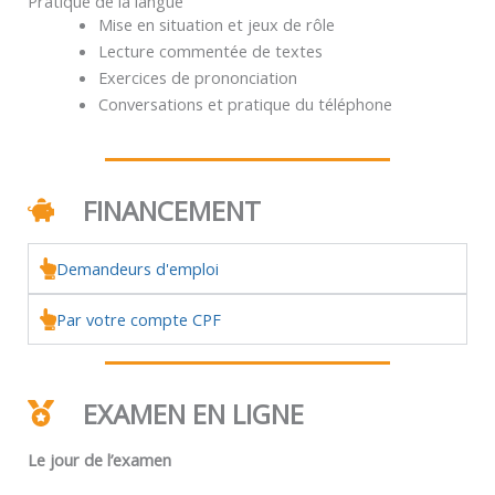
Pratique de la langue
Mise en situation et jeux de rôle
Lecture commentée de textes
Exercices de prononciation
Conversations et pratique du téléphone
FINANCEMENT
Demandeurs d'emploi
Par votre compte CPF
EXAMEN EN LIGNE
Le jour de l’examen