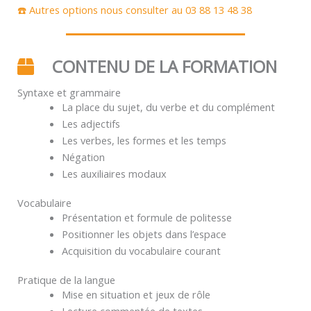
☎️ Autres options nous consulter au 03 88 13 48 38
CONTENU DE LA FORMATION
Syntaxe et grammaire
La place du sujet, du verbe et du complément
Les adjectifs
Les verbes, les formes et les temps
Négation
Les auxiliaires modaux
Vocabulaire
Présentation et formule de politesse
Positionner les objets dans l’espace
Acquisition du vocabulaire courant
Pratique de la langue
Mise en situation et jeux de rôle
Lecture commentée de textes