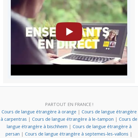
PARTOUT EN FRANCE !
Cours de langue étrangère à orange
|
Cours de langue étrangère
à carpentras
|
Cours de langue étrangère à le-tampon
|
Cours de
langue étrangère à bischheim
|
Cours de langue étrangère à
persan
|
Cours de langue étrangère à septemes-les-vallons
|