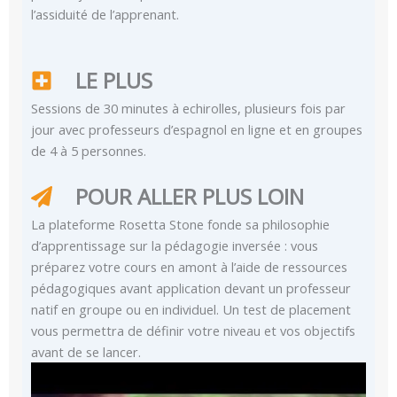
l’assiduité de l’apprenant.
LE PLUS
Sessions de 30 minutes à echirolles, plusieurs fois par
jour avec professeurs d’espagnol en ligne et en groupes
de 4 à 5 personnes.
POUR ALLER PLUS LOIN
La plateforme Rosetta Stone fonde sa philosophie
d’apprentissage sur la pédagogie inversée : vous
préparez votre cours en amont à l’aide de ressources
pédagogiques avant application devant un professeur
natif en groupe ou en individuel. Un test de placement
vous permettra de définir votre niveau et vos objectifs
avant de se lancer.