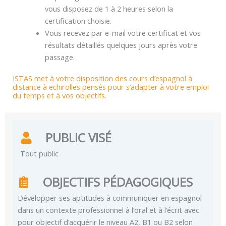
vous disposez de 1 à 2 heures selon la
certification choisie.
Vous recevez par e-mail votre certificat et vos
résultats détaillés quelques jours après votre
passage.
ISTAS met à votre disposition des cours d’espagnol à
distance à echirolles pensés pour s’adapter à votre emploi
du temps et à vos objectifs.
PUBLIC VISÉ
Tout public
OBJECTIFS PÉDAGOGIQUES
Développer ses aptitudes à communiquer en espagnol
dans un contexte professionnel à l’oral et à l’écrit avec
pour objectif d’acquérir le niveau A2, B1 ou B2 selon