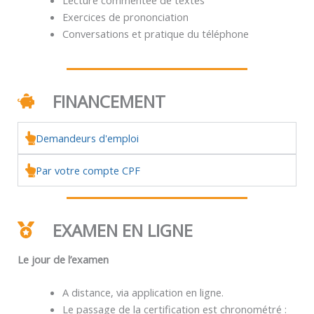
Exercices de prononciation
Conversations et pratique du téléphone
FINANCEMENT
Demandeurs d'emploi
Par votre compte CPF
EXAMEN EN LIGNE
Le jour de l’examen
A distance, via application en ligne.
Le passage de la certification est chronométré :