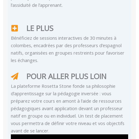
l’assiduité de l’apprenant.
LE PLUS
Bénéficiez de sessions interactives de 30 minutes à
colombes, encadrées par des professeurs d’espagnol
natifs, organisées en groupes restreints pour favoriser
les échanges.
POUR ALLER PLUS LOIN
La plateforme Rosetta Stone fonde sa philosophie
d’apprentissage sur la pédagogie inversée : vous
préparez votre cours en amont à l’aide de ressources
pédagogiques avant application devant un professeur
natif en groupe ou en individuel. Un test de placement
vous permettra de définir votre niveau et vos objectifs
avant de se lancer.