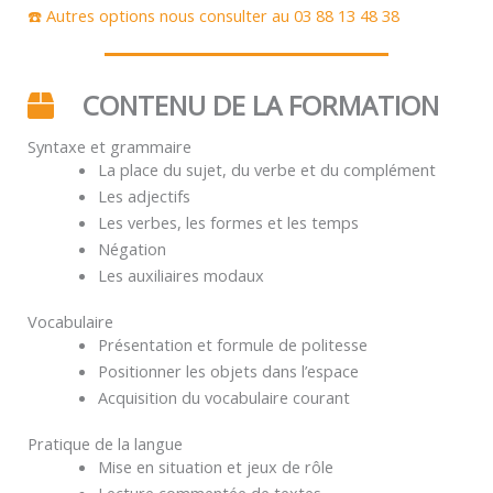
☎️ Autres options nous consulter au 03 88 13 48 38
CONTENU DE LA FORMATION
Syntaxe et grammaire
La place du sujet, du verbe et du complément
Les adjectifs
Les verbes, les formes et les temps
Négation
Les auxiliaires modaux
Vocabulaire
Présentation et formule de politesse
Positionner les objets dans l’espace
Acquisition du vocabulaire courant
Pratique de la langue
Mise en situation et jeux de rôle
Lecture commentée de textes