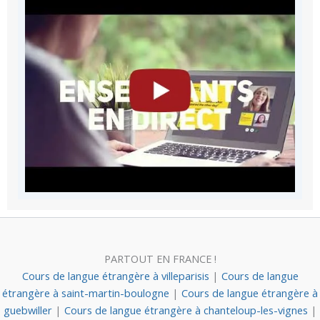
PARTOUT EN FRANCE !
Cours de langue étrangère à villeparisis
|
Cours de langue
étrangère à saint-martin-boulogne
|
Cours de langue étrangère à
guebwiller
|
Cours de langue étrangère à chanteloup-les-vignes
|