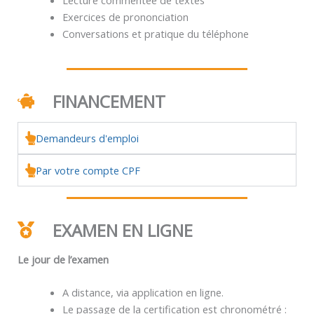
Exercices de prononciation
Conversations et pratique du téléphone
FINANCEMENT
Demandeurs d'emploi
Par votre compte CPF
EXAMEN EN LIGNE
Le jour de l’examen
A distance, via application en ligne.
Le passage de la certification est chronométré :