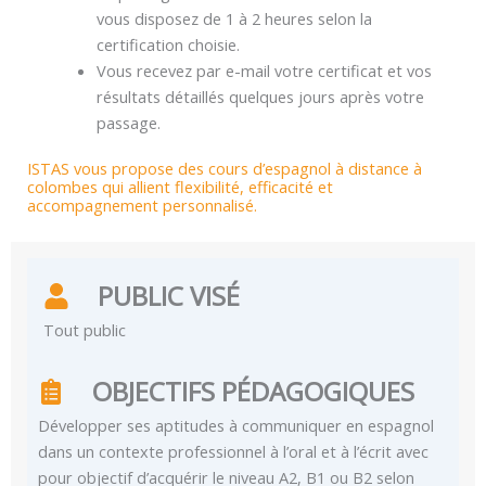
vous disposez de 1 à 2 heures selon la
certification choisie.
Vous recevez par e-mail votre certificat et vos
résultats détaillés quelques jours après votre
passage.
ISTAS vous propose des cours d’espagnol à distance à
colombes qui allient flexibilité, efficacité et
accompagnement personnalisé.
PUBLIC VISÉ
Tout public
OBJECTIFS PÉDAGOGIQUES
Développer ses aptitudes à communiquer en espagnol
dans un contexte professionnel à l’oral et à l’écrit avec
pour objectif d’acquérir le niveau A2, B1 ou B2 selon