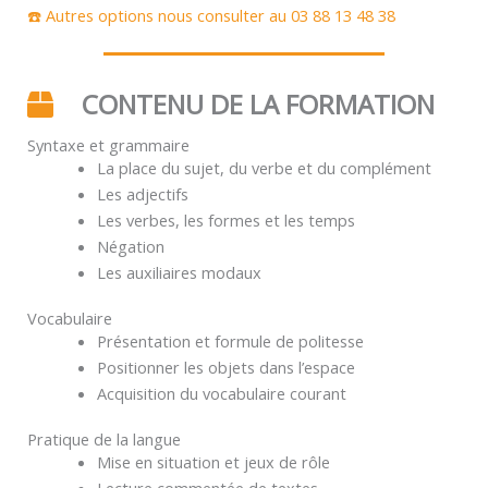
☎️ Autres options nous consulter au 03 88 13 48 38
CONTENU DE LA FORMATION
Syntaxe et grammaire
La place du sujet, du verbe et du complément
Les adjectifs
Les verbes, les formes et les temps
Négation
Les auxiliaires modaux
Vocabulaire
Présentation et formule de politesse
Positionner les objets dans l’espace
Acquisition du vocabulaire courant
Pratique de la langue
Mise en situation et jeux de rôle
Lecture commentée de textes