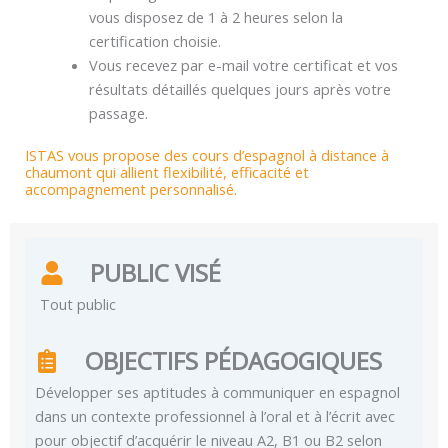
vous disposez de 1 à 2 heures selon la
certification choisie.
Vous recevez par e-mail votre certificat et vos
résultats détaillés quelques jours après votre
passage.
ISTAS vous propose des cours d’espagnol à distance à
chaumont qui allient flexibilité, efficacité et
accompagnement personnalisé.
PUBLIC VISÉ
Tout public
OBJECTIFS PÉDAGOGIQUES
Développer ses aptitudes à communiquer en espagnol
dans un contexte professionnel à l’oral et à l’écrit avec
pour objectif d’acquérir le niveau A2, B1 ou B2 selon