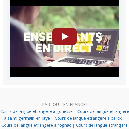
PARTOUT EN FRANCE !
Cours de langue étrangère à gonesse
|
Cours de langue étrangère
à saint-germain-en-laye
|
Cours de langue étrangère à berck
|
Cours de langue étrangère à rognac
|
Cours de langue étrangère