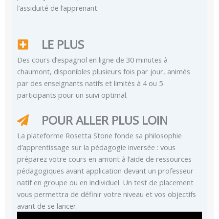
l’assiduité de l’apprenant.
LE PLUS
Des cours d’espagnol en ligne de 30 minutes à
chaumont, disponibles plusieurs fois par jour, animés
par des enseignants natifs et limités à 4 ou 5
participants pour un suivi optimal.
POUR ALLER PLUS LOIN
La plateforme Rosetta Stone fonde sa philosophie
d’apprentissage sur la pédagogie inversée : vous
préparez votre cours en amont à l’aide de ressources
pédagogiques avant application devant un professeur
natif en groupe ou en individuel. Un test de placement
vous permettra de définir votre niveau et vos objectifs
avant de se lancer.