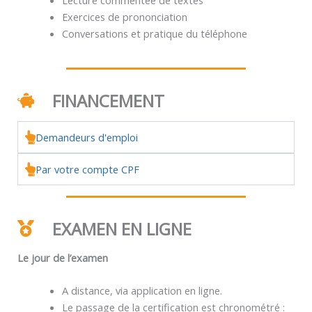
Exercices de prononciation
Conversations et pratique du téléphone
FINANCEMENT
Demandeurs d'emploi
Par votre compte CPF
EXAMEN EN LIGNE
Le jour de l’examen
A distance, via application en ligne.
Le passage de la certification est chronométré :