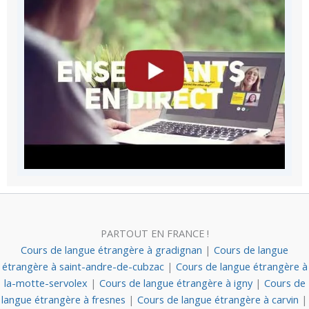
PARTOUT EN FRANCE !
Cours de langue étrangère à gradignan
|
Cours de langue
étrangère à saint-andre-de-cubzac
|
Cours de langue étrangère à
la-motte-servolex
|
Cours de langue étrangère à igny
|
Cours de
langue étrangère à fresnes
|
Cours de langue étrangère à carvin
|