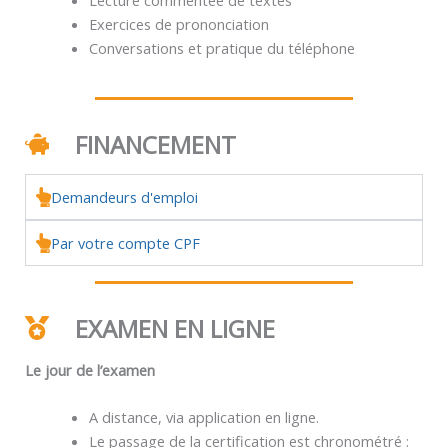
Exercices de prononciation
Conversations et pratique du téléphone
FINANCEMENT
Demandeurs d'emploi
Par votre compte CPF
EXAMEN EN LIGNE
Le jour de l’examen
A distance, via application en ligne.
Le passage de la certification est chronométré :