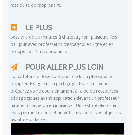
l’assiduité de l’apprenant.
LE PLUS
Sessions de 30 minutes à chateaugiron, plusieurs fois
par jour avec professeurs d’espagnol en ligne et en
groupes de 4 à 5 personnes.
POUR ALLER PLUS LOIN
La plateforme Rosetta Stone fonde sa philosophie
d’apprentissage sur la pédagogie inversée : vous
préparez votre cours en amont à l’aide de ressources
pédagogiques avant application devant un professeur
natif en groupe ou en individuel. Un test de placement
vous permettra de définir votre niveau et vos objectifs
avant de se lancer.