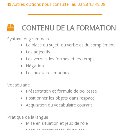
☎️ Autres options nous consulter au 03 88 13 48 38
CONTENU DE LA FORMATION
Syntaxe et grammaire
La place du sujet, du verbe et du complément
Les adjectifs
Les verbes, les formes et les temps
Négation
Les auxiliaires modaux
Vocabulaire
Présentation et formule de politesse
Positionner les objets dans l’espace
Acquisition du vocabulaire courant
Pratique de la langue
Mise en situation et jeux de rôle
Lecture commentée de textes