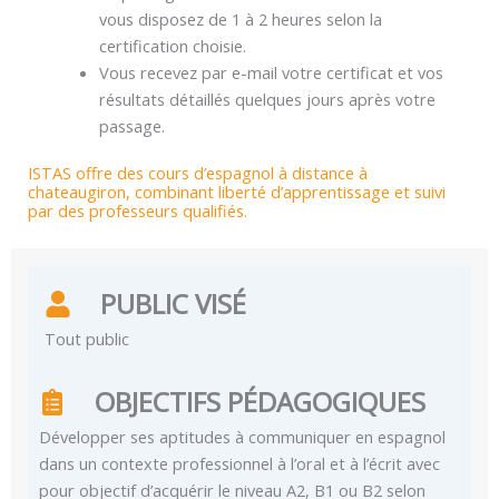
vous disposez de 1 à 2 heures selon la
certification choisie.
Vous recevez par e-mail votre certificat et vos
résultats détaillés quelques jours après votre
passage.
ISTAS offre des cours d’espagnol à distance à
chateaugiron, combinant liberté d’apprentissage et suivi
par des professeurs qualifiés.
PUBLIC VISÉ
Tout public
OBJECTIFS PÉDAGOGIQUES
Développer ses aptitudes à communiquer en espagnol
dans un contexte professionnel à l’oral et à l’écrit avec
pour objectif d’acquérir le niveau A2, B1 ou B2 selon