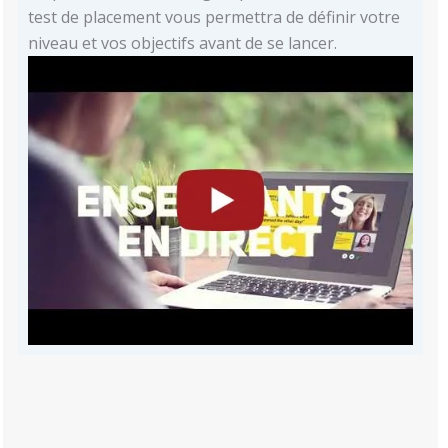
test de placement vous permettra de définir votre
niveau et vos objectifs avant de se lancer.