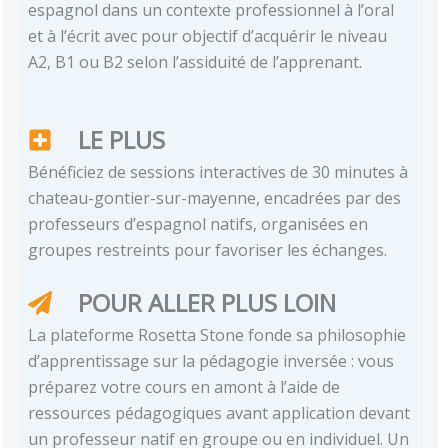
espagnol dans un contexte professionnel à l’oral
et à l’écrit avec pour objectif d’acquérir le niveau
A2, B1 ou B2 selon l’assiduité de l’apprenant.
LE PLUS
Bénéficiez de sessions interactives de 30 minutes à
chateau-gontier-sur-mayenne, encadrées par des
professeurs d’espagnol natifs, organisées en
groupes restreints pour favoriser les échanges.
POUR ALLER PLUS LOIN
La plateforme Rosetta Stone fonde sa philosophie
d’apprentissage sur la pédagogie inversée : vous
préparez votre cours en amont à l’aide de
ressources pédagogiques avant application devant
un professeur natif en groupe ou en individuel. Un