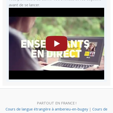
avant de se lancer.
PARTOUT EN FRANCE !
Cours de langue étrangère à amberieu-en-bugey
|
Cours de