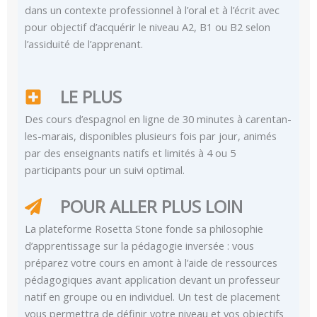
dans un contexte professionnel à l’oral et à l’écrit avec
pour objectif d’acquérir le niveau A2, B1 ou B2 selon
l’assiduité de l’apprenant.
LE PLUS
Des cours d’espagnol en ligne de 30 minutes à carentan-
les-marais, disponibles plusieurs fois par jour, animés
par des enseignants natifs et limités à 4 ou 5
participants pour un suivi optimal.
POUR ALLER PLUS LOIN
La plateforme Rosetta Stone fonde sa philosophie
d’apprentissage sur la pédagogie inversée : vous
préparez votre cours en amont à l’aide de ressources
pédagogiques avant application devant un professeur
natif en groupe ou en individuel. Un test de placement
vous permettra de définir votre niveau et vos objectifs