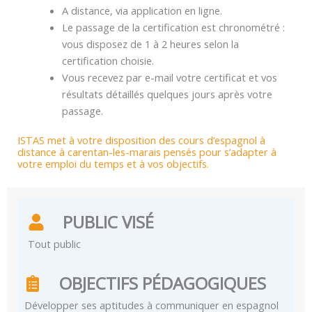
A distance, via application en ligne.
Le passage de la certification est chronométré :
vous disposez de 1 à 2 heures selon la
certification choisie.
Vous recevez par e-mail votre certificat et vos
résultats détaillés quelques jours après votre
passage.
ISTAS met à votre disposition des cours d’espagnol à
distance à carentan-les-marais pensés pour s’adapter à
votre emploi du temps et à vos objectifs.
PUBLIC VISÉ
Tout public
OBJECTIFS PÉDAGOGIQUES
Développer ses aptitudes à communiquer en espagnol