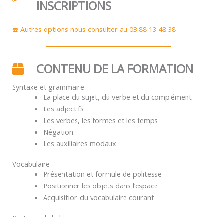
INSCRIPTIONS
☎️ Autres options nous consulter au 03 88 13 48 38
CONTENU DE LA FORMATION
Syntaxe et grammaire
La place du sujet, du verbe et du complément
Les adjectifs
Les verbes, les formes et les temps
Négation
Les auxiliaires modaux
Vocabulaire
Présentation et formule de politesse
Positionner les objets dans l’espace
Acquisition du vocabulaire courant