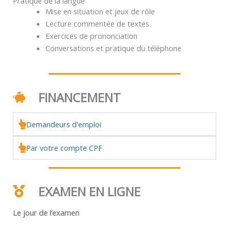
Pratique de la langue
Mise en situation et jeux de rôle
Lecture commentée de textes
Exercices de prononciation
Conversations et pratique du téléphone
FINANCEMENT
Demandeurs d'emploi
Par votre compte CPF
EXAMEN EN LIGNE
Le jour de l’examen