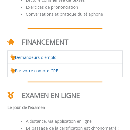
Exercices de prononciation
Conversations et pratique du téléphone
FINANCEMENT
Demandeurs d'emploi
Par votre compte CPF
EXAMEN EN LIGNE
Le jour de l’examen
A distance, via application en ligne.
Le passage de la certification est chronométré :