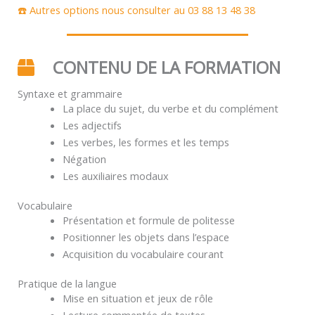
☎️ Autres options nous consulter au 03 88 13 48 38
CONTENU DE LA FORMATION
Syntaxe et grammaire
La place du sujet, du verbe et du complément
Les adjectifs
Les verbes, les formes et les temps
Négation
Les auxiliaires modaux
Vocabulaire
Présentation et formule de politesse
Positionner les objets dans l’espace
Acquisition du vocabulaire courant
Pratique de la langue
Mise en situation et jeux de rôle
Lecture commentée de textes