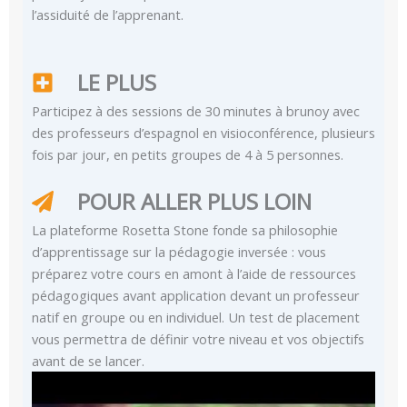
l’assiduité de l’apprenant.
LE PLUS
Participez à des sessions de 30 minutes à brunoy avec
des professeurs d’espagnol en visioconférence, plusieurs
fois par jour, en petits groupes de 4 à 5 personnes.
POUR ALLER PLUS LOIN
La plateforme Rosetta Stone fonde sa philosophie
d’apprentissage sur la pédagogie inversée : vous
préparez votre cours en amont à l’aide de ressources
pédagogiques avant application devant un professeur
natif en groupe ou en individuel. Un test de placement
vous permettra de définir votre niveau et vos objectifs
avant de se lancer.