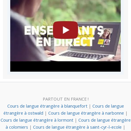
PARTOUT EN FRANCE !
Cours de langue étrangère à blanquefort
|
Cours de langue
étrangère à ostwald
|
Cours de langue étrangère à narbonne
|
Cours de langue étrangère à lormont
|
Cours de langue étrangère
à colomiers
|
Cours de langue étrangère à saint-cyr-l-ecole
|