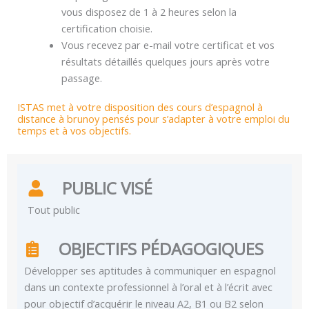
vous disposez de 1 à 2 heures selon la
certification choisie.
Vous recevez par e-mail votre certificat et vos
résultats détaillés quelques jours après votre
passage.
ISTAS met à votre disposition des cours d’espagnol à
distance à brunoy pensés pour s’adapter à votre emploi du
temps et à vos objectifs.
PUBLIC VISÉ
Tout public
OBJECTIFS PÉDAGOGIQUES
Développer ses aptitudes à communiquer en espagnol
dans un contexte professionnel à l’oral et à l’écrit avec
pour objectif d’acquérir le niveau A2, B1 ou B2 selon