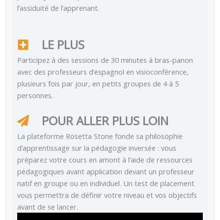
l’assiduité de l’apprenant.
LE PLUS
Participez à des sessions de 30 minutes à bras-panon
avec des professeurs d’espagnol en visioconférence,
plusieurs fois par jour, en petits groupes de 4 à 5
personnes.
POUR ALLER PLUS LOIN
La plateforme Rosetta Stone fonde sa philosophie
d’apprentissage sur la pédagogie inversée : vous
préparez votre cours en amont à l’aide de ressources
pédagogiques avant application devant un professeur
natif en groupe ou en individuel. Un test de placement
vous permettra de définir votre niveau et vos objectifs
avant de se lancer.