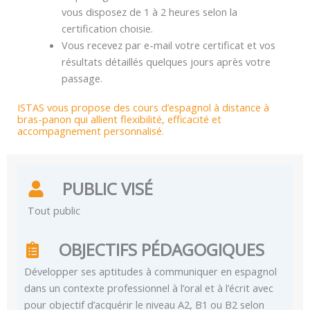
vous disposez de 1 à 2 heures selon la
certification choisie.
Vous recevez par e-mail votre certificat et vos
résultats détaillés quelques jours après votre
passage.
ISTAS vous propose des cours d’espagnol à distance à
bras-panon qui allient flexibilité, efficacité et
accompagnement personnalisé.
PUBLIC VISÉ
Tout public
OBJECTIFS PÉDAGOGIQUES
Développer ses aptitudes à communiquer en espagnol
dans un contexte professionnel à l’oral et à l’écrit avec
pour objectif d’acquérir le niveau A2, B1 ou B2 selon