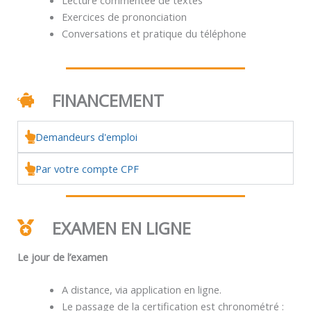
Exercices de prononciation
Conversations et pratique du téléphone
FINANCEMENT
Demandeurs d'emploi
Par votre compte CPF
EXAMEN EN LIGNE
Le jour de l’examen
A distance, via application en ligne.
Le passage de la certification est chronométré :