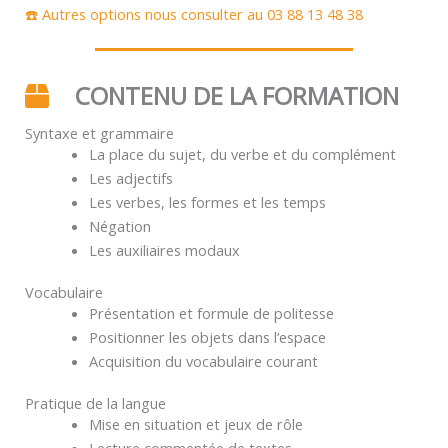
☎️ Autres options nous consulter au 03 88 13 48 38
CONTENU DE LA FORMATION
Syntaxe et grammaire
La place du sujet, du verbe et du complément
Les adjectifs
Les verbes, les formes et les temps
Négation
Les auxiliaires modaux
Vocabulaire
Présentation et formule de politesse
Positionner les objets dans l’espace
Acquisition du vocabulaire courant
Pratique de la langue
Mise en situation et jeux de rôle
Lecture commentée de textes