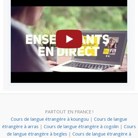
PARTOUT EN FRANCE !
Cours de langue étrangère à koungou
|
Cours de langue
étrangère à arras
|
Cours de langue étrangère à cogolin
|
Cours
de langue étrangère à begles
|
Cours de langue étrangère à