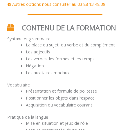
☎️ Autres options nous consulter au 03 88 13 48 38
CONTENU DE LA FORMATION
Syntaxe et grammaire
La place du sujet, du verbe et du complément
Les adjectifs
Les verbes, les formes et les temps
Négation
Les auxiliaires modaux
Vocabulaire
Présentation et formule de politesse
Positionner les objets dans l’espace
Acquisition du vocabulaire courant
Pratique de la langue
Mise en situation et jeux de rôle
Lecture commentée de textes