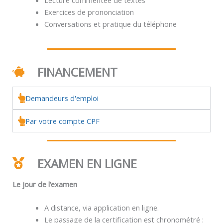
Exercices de prononciation
Conversations et pratique du téléphone
FINANCEMENT
Demandeurs d'emploi
Par votre compte CPF
EXAMEN EN LIGNE
Le jour de l’examen
A distance, via application en ligne.
Le passage de la certification est chronométré :