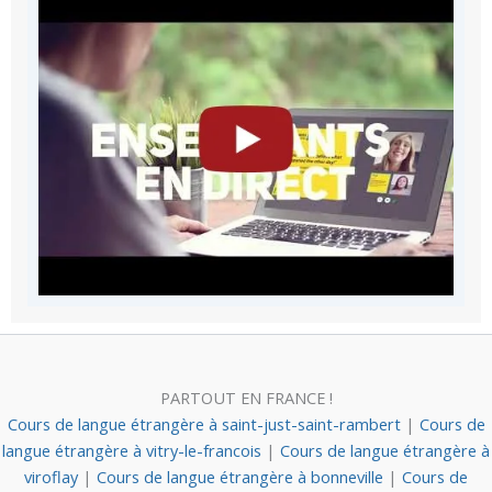
PARTOUT EN FRANCE !
Cours de langue étrangère à saint-just-saint-rambert
|
Cours de
langue étrangère à vitry-le-francois
|
Cours de langue étrangère à
viroflay
|
Cours de langue étrangère à bonneville
|
Cours de