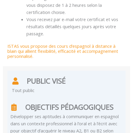
vous disposez de 1 à 2 heures selon la
certification choisie.
Vous recevez par e-mail votre certificat et vos
résultats détaillés quelques jours après votre
passage.
ISTAS vous propose des cours d’espagnol à distance à
blain qui allient flexibilité, efficacité et accompagnement
personnalisé.
PUBLIC VISÉ
Tout public
OBJECTIFS PÉDAGOGIQUES
Développer ses aptitudes à communiquer en espagnol
dans un contexte professionnel à l’oral et à l’écrit avec
pour objectif d’acquérir le niveau A2, B1 ou B2 selon