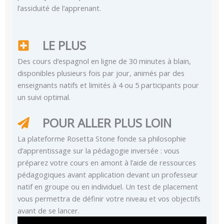
l’assiduité de l’apprenant.
LE PLUS
Des cours d’espagnol en ligne de 30 minutes à blain,
disponibles plusieurs fois par jour, animés par des
enseignants natifs et limités à 4 ou 5 participants pour
un suivi optimal.
POUR ALLER PLUS LOIN
La plateforme Rosetta Stone fonde sa philosophie
d’apprentissage sur la pédagogie inversée : vous
préparez votre cours en amont à l’aide de ressources
pédagogiques avant application devant un professeur
natif en groupe ou en individuel. Un test de placement
vous permettra de définir votre niveau et vos objectifs
avant de se lancer.