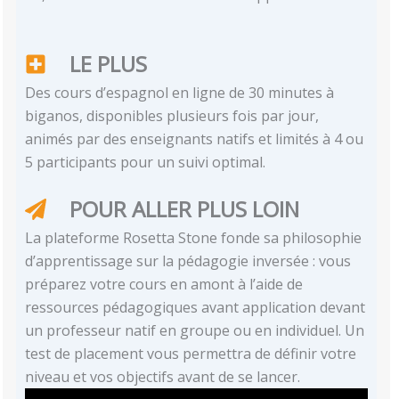
LE PLUS
Des cours d’espagnol en ligne de 30 minutes à
biganos, disponibles plusieurs fois par jour,
animés par des enseignants natifs et limités à 4 ou
5 participants pour un suivi optimal.
POUR ALLER PLUS LOIN
La plateforme Rosetta Stone fonde sa philosophie
d’apprentissage sur la pédagogie inversée : vous
préparez votre cours en amont à l’aide de
ressources pédagogiques avant application devant
un professeur natif en groupe ou en individuel. Un
test de placement vous permettra de définir votre
niveau et vos objectifs avant de se lancer.