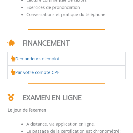
Exercices de prononciation
Conversations et pratique du téléphone
FINANCEMENT
Demandeurs d'emploi
Par votre compte CPF
EXAMEN EN LIGNE
Le jour de l’examen
A distance, via application en ligne.
Le passage de la certification est chronométré :