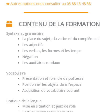
☎️ Autres options nous consulter au 03 88 13 48 38
CONTENU DE LA FORMATION
Syntaxe et grammaire
La place du sujet, du verbe et du complément
Les adjectifs
Les verbes, les formes et les temps
Négation
Les auxiliaires modaux
Vocabulaire
Présentation et formule de politesse
Positionner les objets dans l’espace
Acquisition du vocabulaire courant
Pratique de la langue
Mise en situation et jeux de rôle
Lecture commentée de textes