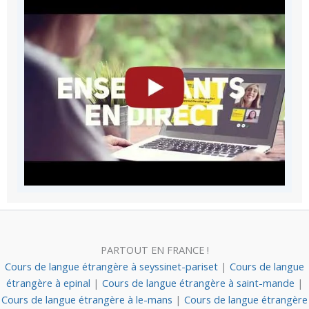
PARTOUT EN FRANCE !
Cours de langue étrangère à seyssinet-pariset
|
Cours de langue
étrangère à epinal
|
Cours de langue étrangère à saint-mande
|
Cours de langue étrangère à le-mans
|
Cours de langue étrangère