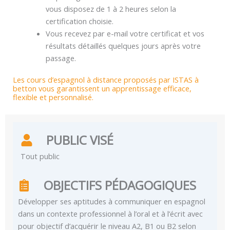
vous disposez de 1 à 2 heures selon la
certification choisie.
Vous recevez par e-mail votre certificat et vos
résultats détaillés quelques jours après votre
passage.
Les cours d’espagnol à distance proposés par ISTAS à
betton vous garantissent un apprentissage efficace,
flexible et personnalisé.
PUBLIC VISÉ
Tout public
OBJECTIFS PÉDAGOGIQUES
Développer ses aptitudes à communiquer en espagnol
dans un contexte professionnel à l’oral et à l’écrit avec
pour objectif d’acquérir le niveau A2, B1 ou B2 selon