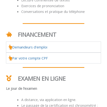
Exercices de prononciation
Conversations et pratique du téléphone
FINANCEMENT
Demandeurs d'emploi
Par votre compte CPF
EXAMEN EN LIGNE
Le jour de l’examen
A distance, via application en ligne.
Le passage de la certification est chronométré :