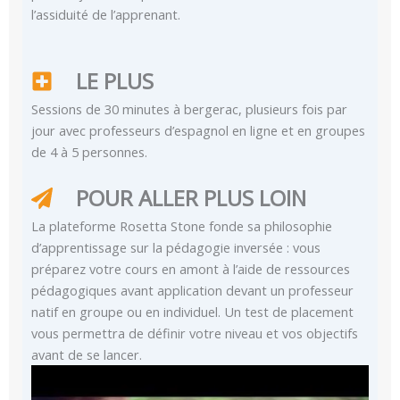
l’assiduité de l’apprenant.
LE PLUS
Sessions de 30 minutes à bergerac, plusieurs fois par
jour avec professeurs d’espagnol en ligne et en groupes
de 4 à 5 personnes.
POUR ALLER PLUS LOIN
La plateforme Rosetta Stone fonde sa philosophie
d’apprentissage sur la pédagogie inversée : vous
préparez votre cours en amont à l’aide de ressources
pédagogiques avant application devant un professeur
natif en groupe ou en individuel. Un test de placement
vous permettra de définir votre niveau et vos objectifs
avant de se lancer.