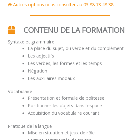
☎️ Autres options nous consulter au 03 88 13 48 38
CONTENU DE LA FORMATION
Syntaxe et grammaire
La place du sujet, du verbe et du complément
Les adjectifs
Les verbes, les formes et les temps
Négation
Les auxiliaires modaux
Vocabulaire
Présentation et formule de politesse
Positionner les objets dans l’espace
Acquisition du vocabulaire courant
Pratique de la langue
Mise en situation et jeux de rôle
Lecture commentée de textes