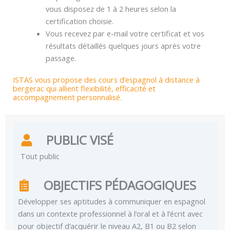
vous disposez de 1 à 2 heures selon la
certification choisie.
Vous recevez par e-mail votre certificat et vos
résultats détaillés quelques jours après votre
passage.
ISTAS vous propose des cours d’espagnol à distance à
bergerac qui allient flexibilité, efficacité et
accompagnement personnalisé.
PUBLIC VISÉ
Tout public
OBJECTIFS PÉDAGOGIQUES
Développer ses aptitudes à communiquer en espagnol
dans un contexte professionnel à l’oral et à l’écrit avec
pour objectif d’acquérir le niveau A2, B1 ou B2 selon