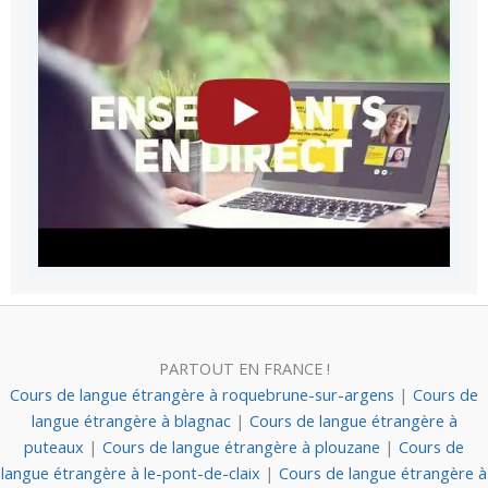
PARTOUT EN FRANCE !
Cours de langue étrangère à roquebrune-sur-argens
|
Cours de
langue étrangère à blagnac
|
Cours de langue étrangère à
puteaux
|
Cours de langue étrangère à plouzane
|
Cours de
langue étrangère à le-pont-de-claix
|
Cours de langue étrangère à