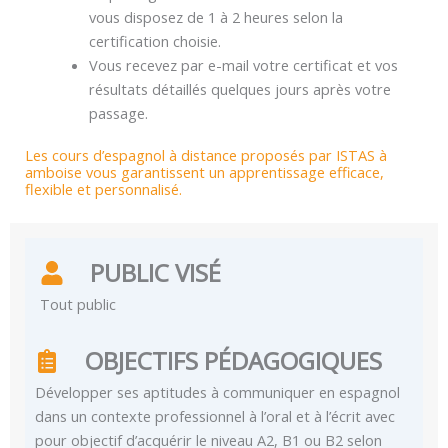
vous disposez de 1 à 2 heures selon la
certification choisie.
Vous recevez par e-mail votre certificat et vos
résultats détaillés quelques jours après votre
passage.
Les cours d’espagnol à distance proposés par ISTAS à
amboise vous garantissent un apprentissage efficace,
flexible et personnalisé.
PUBLIC VISÉ
Tout public
OBJECTIFS PÉDAGOGIQUES
Développer ses aptitudes à communiquer en espagnol
dans un contexte professionnel à l’oral et à l’écrit avec
pour objectif d’acquérir le niveau A2, B1 ou B2 selon