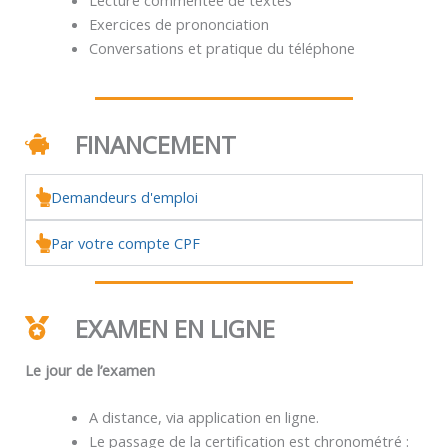
Exercices de prononciation
Conversations et pratique du téléphone
FINANCEMENT
Demandeurs d'emploi
Par votre compte CPF
EXAMEN EN LIGNE
Le jour de l’examen
A distance, via application en ligne.
Le passage de la certification est chronométré :