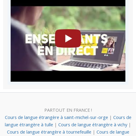
PARTOUT EN FRANCE !
Cours de langue étrangère à saint-michel-sur-orge
|
Cours de
langue étrangère à tulle
|
Cours de langue étrangère à vichy
|
Cours de langue étrangère à tournefeuille
|
Cours de langue