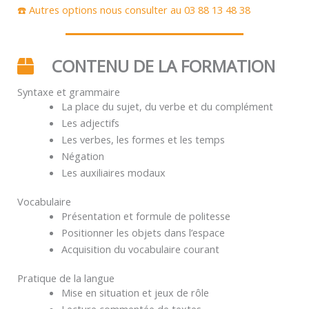
☎️ Autres options nous consulter au 03 88 13 48 38
CONTENU DE LA FORMATION
Syntaxe et grammaire
La place du sujet, du verbe et du complément
Les adjectifs
Les verbes, les formes et les temps
Négation
Les auxiliaires modaux
Vocabulaire
Présentation et formule de politesse
Positionner les objets dans l’espace
Acquisition du vocabulaire courant
Pratique de la langue
Mise en situation et jeux de rôle
Lecture commentée de textes