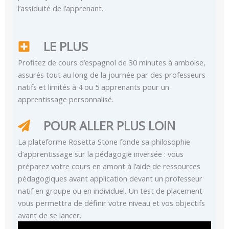
l’assiduité de l’apprenant.
LE PLUS
Profitez de cours d’espagnol de 30 minutes à amboise,
assurés tout au long de la journée par des professeurs
natifs et limités à 4 ou 5 apprenants pour un
apprentissage personnalisé.
POUR ALLER PLUS LOIN
La plateforme Rosetta Stone fonde sa philosophie
d’apprentissage sur la pédagogie inversée : vous
préparez votre cours en amont à l’aide de ressources
pédagogiques avant application devant un professeur
natif en groupe ou en individuel. Un test de placement
vous permettra de définir votre niveau et vos objectifs
avant de se lancer.