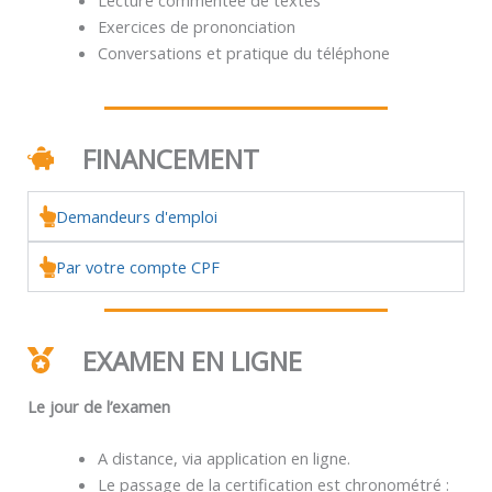
Exercices de prononciation
Conversations et pratique du téléphone
FINANCEMENT
Demandeurs d'emploi
Par votre compte CPF
EXAMEN EN LIGNE
Le jour de l’examen
A distance, via application en ligne.
Le passage de la certification est chronométré :