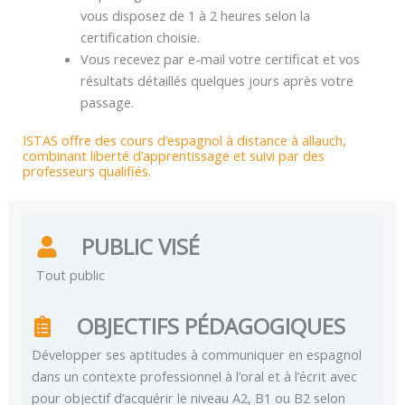
vous disposez de 1 à 2 heures selon la
certification choisie.
Vous recevez par e-mail votre certificat et vos
résultats détaillés quelques jours après votre
passage.
ISTAS offre des cours d’espagnol à distance à allauch,
combinant liberté d’apprentissage et suivi par des
professeurs qualifiés.
PUBLIC VISÉ
Tout public
OBJECTIFS PÉDAGOGIQUES
Développer ses aptitudes à communiquer en espagnol
dans un contexte professionnel à l’oral et à l’écrit avec
pour objectif d’acquérir le niveau A2, B1 ou B2 selon