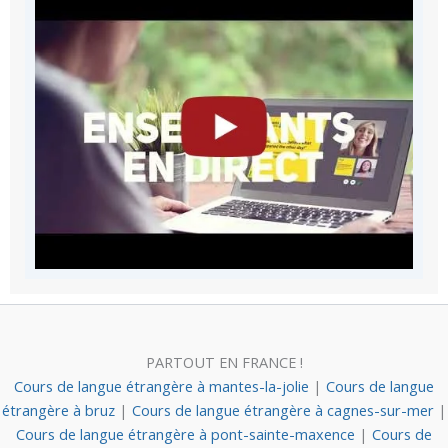
PARTOUT EN FRANCE !
Cours de langue étrangère à mantes-la-jolie
|
Cours de langue
étrangère à bruz
|
Cours de langue étrangère à cagnes-sur-mer
|
Cours de langue étrangère à pont-sainte-maxence
|
Cours de