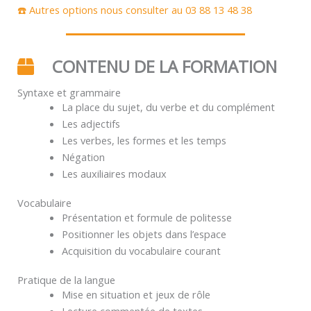
☎️ Autres options nous consulter au 03 88 13 48 38
CONTENU DE LA FORMATION
Syntaxe et grammaire
La place du sujet, du verbe et du complément
Les adjectifs
Les verbes, les formes et les temps
Négation
Les auxiliaires modaux
Vocabulaire
Présentation et formule de politesse
Positionner les objets dans l’espace
Acquisition du vocabulaire courant
Pratique de la langue
Mise en situation et jeux de rôle
Lecture commentée de textes