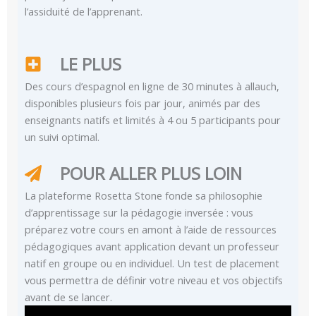
l’assiduité de l’apprenant.
LE PLUS
Des cours d’espagnol en ligne de 30 minutes à allauch,
disponibles plusieurs fois par jour, animés par des
enseignants natifs et limités à 4 ou 5 participants pour
un suivi optimal.
POUR ALLER PLUS LOIN
La plateforme Rosetta Stone fonde sa philosophie
d’apprentissage sur la pédagogie inversée : vous
préparez votre cours en amont à l’aide de ressources
pédagogiques avant application devant un professeur
natif en groupe ou en individuel. Un test de placement
vous permettra de définir votre niveau et vos objectifs
avant de se lancer.