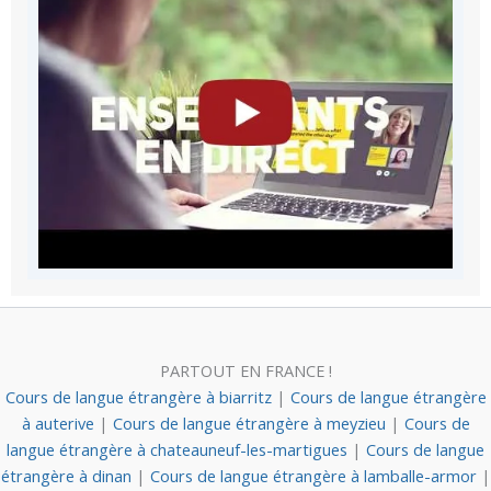
PARTOUT EN FRANCE !
Cours de langue étrangère à biarritz
|
Cours de langue étrangère
à auterive
|
Cours de langue étrangère à meyzieu
|
Cours de
langue étrangère à chateauneuf-les-martigues
|
Cours de langue
étrangère à dinan
|
Cours de langue étrangère à lamballe-armor
|