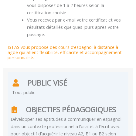
vous disposez de 1 à 2 heures selon la
certification choisie.
Vous recevez par e-mail votre certificat et vos
résultats détaillés quelques jours après votre
passage.
ISTAS vous propose des cours d’espagnol à distance à
agde qui allient flexibilité, efficacité et accompagnement
personnalisé.
PUBLIC VISÉ
Tout public
OBJECTIFS PÉDAGOGIQUES
Développer ses aptitudes à communiquer en espagnol
dans un contexte professionnel à l’oral et à l’écrit avec
pour objectif d’acquérir le niveau A2, B1 ou B2 selon