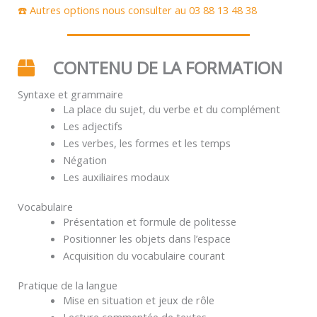
☎️ Autres options nous consulter au 03 88 13 48 38
CONTENU DE LA FORMATION
Syntaxe et grammaire
La place du sujet, du verbe et du complément
Les adjectifs
Les verbes, les formes et les temps
Négation
Les auxiliaires modaux
Vocabulaire
Présentation et formule de politesse
Positionner les objets dans l’espace
Acquisition du vocabulaire courant
Pratique de la langue
Mise en situation et jeux de rôle
Lecture commentée de textes