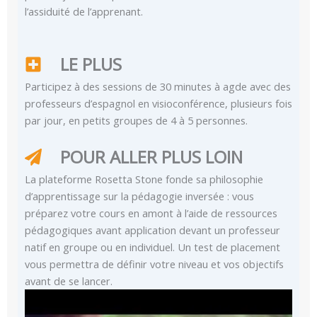
l’assiduité de l’apprenant.
LE PLUS
Participez à des sessions de 30 minutes à agde avec des
professeurs d’espagnol en visioconférence, plusieurs fois
par jour, en petits groupes de 4 à 5 personnes.
POUR ALLER PLUS LOIN
La plateforme Rosetta Stone fonde sa philosophie
d’apprentissage sur la pédagogie inversée : vous
préparez votre cours en amont à l’aide de ressources
pédagogiques avant application devant un professeur
natif en groupe ou en individuel. Un test de placement
vous permettra de définir votre niveau et vos objectifs
avant de se lancer.