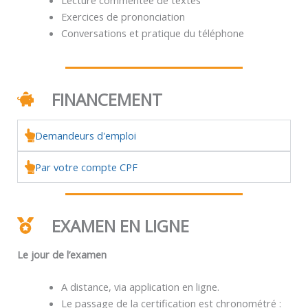
Exercices de prononciation
Conversations et pratique du téléphone
FINANCEMENT
Demandeurs d'emploi
Par votre compte CPF
EXAMEN EN LIGNE
Le jour de l’examen
A distance, via application en ligne.
Le passage de la certification est chronométré :