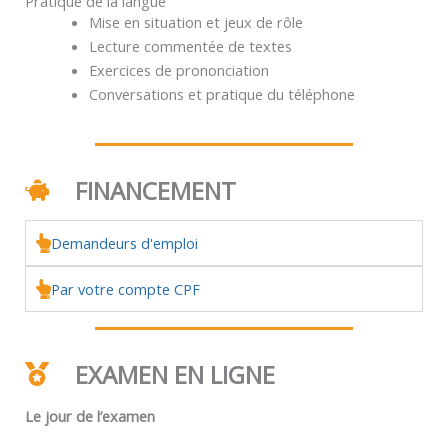
Pratique de la langue
Mise en situation et jeux de rôle
Lecture commentée de textes
Exercices de prononciation
Conversations et pratique du téléphone
FINANCEMENT
Demandeurs d'emploi
Par votre compte CPF
EXAMEN EN LIGNE
Le jour de l’examen