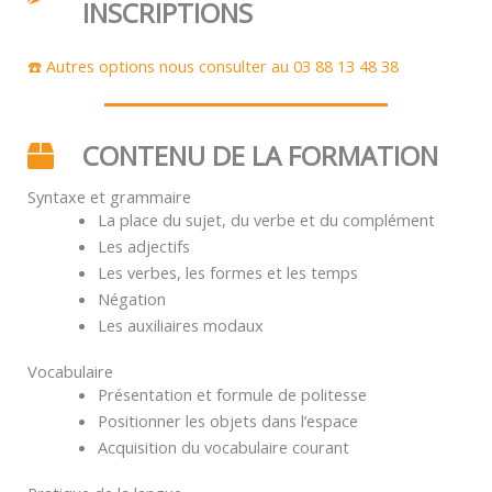
INSCRIPTIONS
☎️ Autres options nous consulter au 03 88 13 48 38
CONTENU DE LA FORMATION
Syntaxe et grammaire
La place du sujet, du verbe et du complément
Les adjectifs
Les verbes, les formes et les temps
Négation
Les auxiliaires modaux
Vocabulaire
Présentation et formule de politesse
Positionner les objets dans l’espace
Acquisition du vocabulaire courant