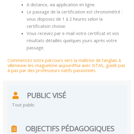
A distance, via application en ligne.
Le passage de la certification est chronométré :
vous disposez de 1 à 2 heures selon la
certification choisie.
Vous recevez par e-mail votre certificat et vos
résultats détaillés quelques jours après votre
passage.
Commencez votre parcours vers la maîtrise de l’anglais à
villeneuve-les-maguelone aujourd’hui avec ISTAS, guidé pas
à pas par des professeurs natifs passionnés.
PUBLIC VISÉ
Tout public
OBJECTIFS PÉDAGOGIQUES