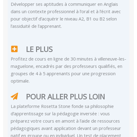
Développer ses aptitudes à communiquer en Anglais
dans un contexte professionnel à l’oral et à l’écrit avec
pour objectif d’acquérir le niveau A2, B1 ou B2 selon
l’assiduité de l’apprenant.
LE PLUS
Profitez de cours en ligne de 30 minutes à villeneuve-les-
maguelone, encadrés par des professeurs qualifiés, en
groupes de 4 à 5 apprenants pour une progression
optimale.
POUR ALLER PLUS LOIN
La plateforme Rosetta Stone fonde sa philosophie
d’apprentissage sur la pédagogie inversée : vous
préparez votre cours en amont à l’aide de ressources
pédagogiques avant application devant un professeur
natif en groupe ou en individuel. Un test de placement