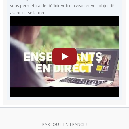
vous permettra de définir votre niveau et vos objectifs
avant de se lancer.
PARTOUT EN FRANCE !