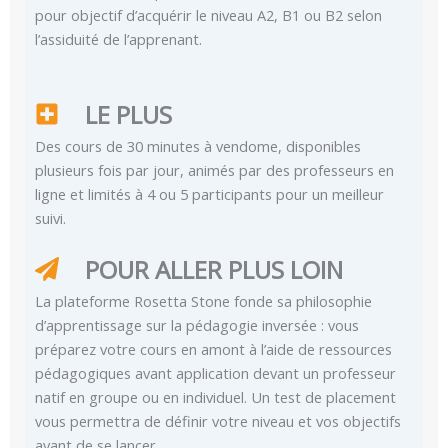
pour objectif d’acquérir le niveau A2, B1 ou B2 selon
l’assiduité de l’apprenant.
LE PLUS
Des cours de 30 minutes à vendome, disponibles
plusieurs fois par jour, animés par des professeurs en
ligne et limités à 4 ou 5 participants pour un meilleur
suivi.
POUR ALLER PLUS LOIN
La plateforme Rosetta Stone fonde sa philosophie
d’apprentissage sur la pédagogie inversée : vous
préparez votre cours en amont à l’aide de ressources
pédagogiques avant application devant un professeur
natif en groupe ou en individuel. Un test de placement
vous permettra de définir votre niveau et vos objectifs
avant de se lancer.