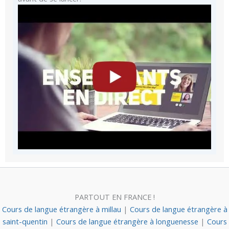
PARTOUT EN FRANCE !
Cours de langue étrangère à millau
|
Cours de langue étrangère à
saint-quentin
|
Cours de langue étrangère à longuenesse
|
Cours