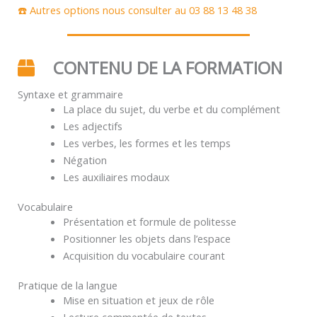
☎️ Autres options nous consulter au 03 88 13 48 38
CONTENU DE LA FORMATION
Syntaxe et grammaire
La place du sujet, du verbe et du complément
Les adjectifs
Les verbes, les formes et les temps
Négation
Les auxiliaires modaux
Vocabulaire
Présentation et formule de politesse
Positionner les objets dans l’espace
Acquisition du vocabulaire courant
Pratique de la langue
Mise en situation et jeux de rôle
Lecture commentée de textes