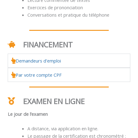
Exercices de prononciation
Conversations et pratique du téléphone
FINANCEMENT
Demandeurs d'emploi
Par votre compte CPF
EXAMEN EN LIGNE
Le jour de l’examen
A distance, via application en ligne.
Le passage de la certification est chronométré :