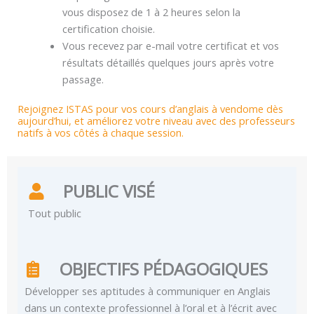
vous disposez de 1 à 2 heures selon la
certification choisie.
Vous recevez par e-mail votre certificat et vos
résultats détaillés quelques jours après votre
passage.
Rejoignez ISTAS pour vos cours d’anglais à vendome dès
aujourd’hui, et améliorez votre niveau avec des professeurs
natifs à vos côtés à chaque session.
PUBLIC VISÉ
Tout public
OBJECTIFS PÉDAGOGIQUES
Développer ses aptitudes à communiquer en Anglais
dans un contexte professionnel à l’oral et à l’écrit avec