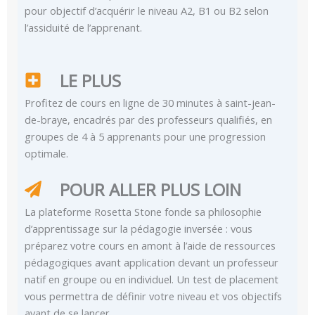
pour objectif d’acquérir le niveau A2, B1 ou B2 selon
l’assiduité de l’apprenant.
LE PLUS
Profitez de cours en ligne de 30 minutes à saint-jean-
de-braye, encadrés par des professeurs qualifiés, en
groupes de 4 à 5 apprenants pour une progression
optimale.
POUR ALLER PLUS LOIN
La plateforme Rosetta Stone fonde sa philosophie
d’apprentissage sur la pédagogie inversée : vous
préparez votre cours en amont à l’aide de ressources
pédagogiques avant application devant un professeur
natif en groupe ou en individuel. Un test de placement
vous permettra de définir votre niveau et vos objectifs
avant de se lancer.