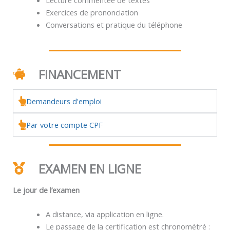
Exercices de prononciation
Conversations et pratique du téléphone
FINANCEMENT
Demandeurs d'emploi
Par votre compte CPF
EXAMEN EN LIGNE
Le jour de l’examen
A distance, via application en ligne.
Le passage de la certification est chronométré :