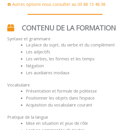
☎️ Autres options nous consulter au 03 88 13 48 38
CONTENU DE LA FORMATION
Syntaxe et grammaire
La place du sujet, du verbe et du complément
Les adjectifs
Les verbes, les formes et les temps
Négation
Les auxiliaires modaux
Vocabulaire
Présentation et formule de politesse
Positionner les objets dans l’espace
Acquisition du vocabulaire courant
Pratique de la langue
Mise en situation et jeux de rôle
Lecture commentée de textes