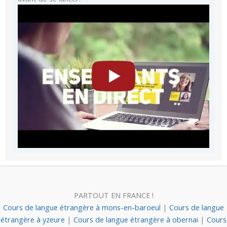
PARTOUT EN FRANCE !
Cours de langue étrangère à mons-en-baroeul
|
Cours de langue
étrangère à yzeure
|
Cours de langue étrangère à obernai
|
Cours