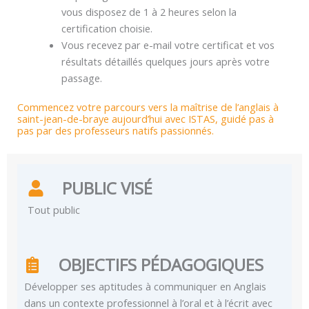
vous disposez de 1 à 2 heures selon la
certification choisie.
Vous recevez par e-mail votre certificat et vos
résultats détaillés quelques jours après votre
passage.
Commencez votre parcours vers la maîtrise de l’anglais à
saint-jean-de-braye aujourd’hui avec ISTAS, guidé pas à
pas par des professeurs natifs passionnés.
PUBLIC VISÉ
Tout public
OBJECTIFS PÉDAGOGIQUES
Développer ses aptitudes à communiquer en Anglais
dans un contexte professionnel à l’oral et à l’écrit avec